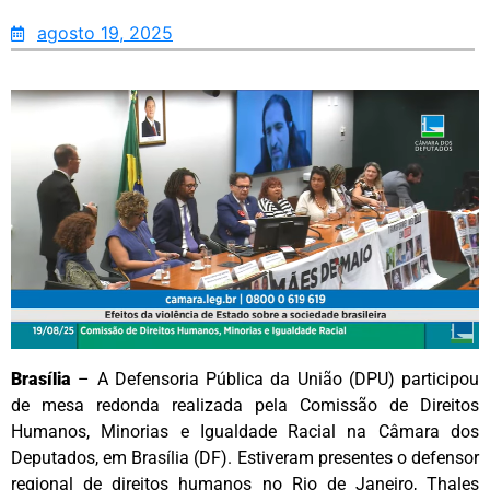
agosto 19, 2025
Brasília
– A Defensoria Pública da União (DPU) participou
de mesa redonda realizada pela Comissão de Direitos
Humanos, Minorias e Igualdade Racial na Câmara dos
Deputados, em Brasília (DF). Estiveram presentes o defensor
regional de direitos humanos no Rio de Janeiro, Thales