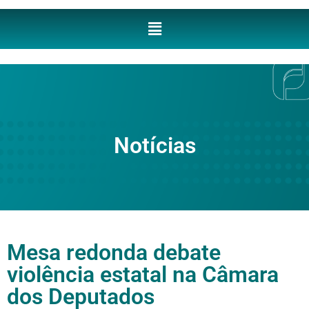
Notícias
Mesa redonda debate
violência estatal na Câmara
dos Deputados