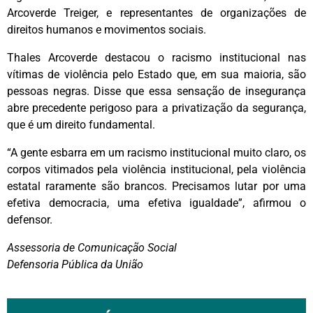
Arcoverde Treiger, e representantes de organizações de
direitos humanos e movimentos sociais.
Thales Arcoverde destacou o racismo institucional nas
vítimas de violência pelo Estado que, em sua maioria, são
pessoas negras. Disse que essa sensação de insegurança
abre precedente perigoso para a privatização da segurança,
que é um direito fundamental.
“A gente esbarra em um racismo institucional muito claro, os
corpos vitimados pela violência institucional, pela violência
estatal raramente são brancos. Precisamos lutar por uma
efetiva democracia, uma efetiva igualdade”, afirmou o
defensor.
Assessoria de Comunicação Social
Defensoria Pública da União