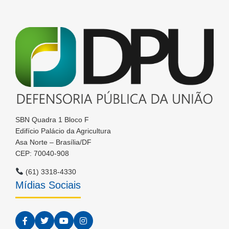
SBN Quadra 1 Bloco F
Edifício Palácio da Agricultura
Asa Norte – Brasília/DF
CEP: 70040-908
(61) 3318-4330
Mídias Sociais