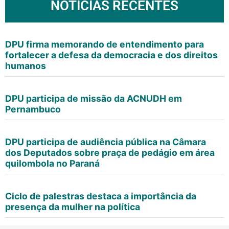
NOTÍCIAS RECENTES
DPU firma memorando de entendimento para
fortalecer a defesa da democracia e dos direitos
humanos
DPU participa de missão da ACNUDH em
Pernambuco
DPU participa de audiência pública na Câmara
dos Deputados sobre praça de pedágio em área
quilombola no Paraná
Ciclo de palestras destaca a importância da
presença da mulher na política