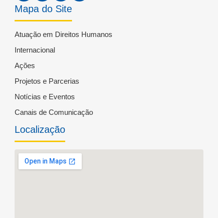
Mapa do Site
Atuação em Direitos Humanos
Internacional
Ações
Projetos e Parcerias
Notícias e Eventos
Canais de Comunicação
Localização