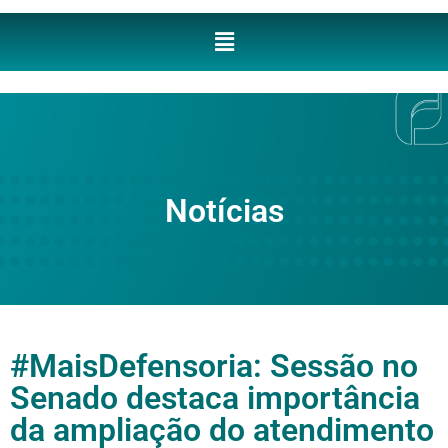
Notícias
#MaisDefensoria: Sessão no
Senado destaca importância
da ampliação do atendimento