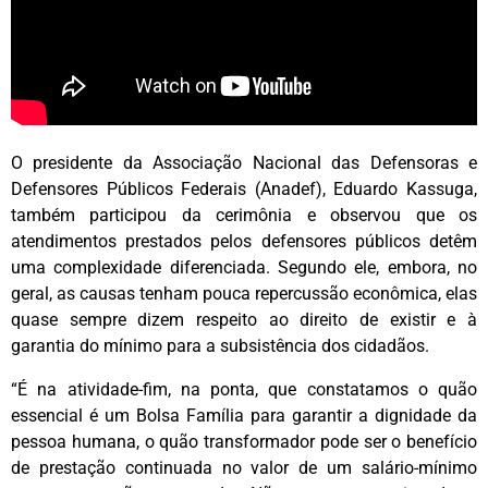
O presidente da Associação Nacional das Defensoras e
Defensores Públicos Federais (Anadef), Eduardo Kassuga,
também participou da cerimônia e observou que os
atendimentos prestados pelos defensores públicos detêm
uma complexidade diferenciada. Segundo ele, embora, no
geral, as causas tenham pouca repercussão econômica, elas
quase sempre dizem respeito ao direito de existir e à
garantia do mínimo para a subsistência dos cidadãos.
“É na atividade-fim, na ponta, que constatamos o quão
essencial é um Bolsa Família para garantir a dignidade da
pessoa humana, o quão transformador pode ser o benefício
de prestação continuada no valor de um salário-mínimo