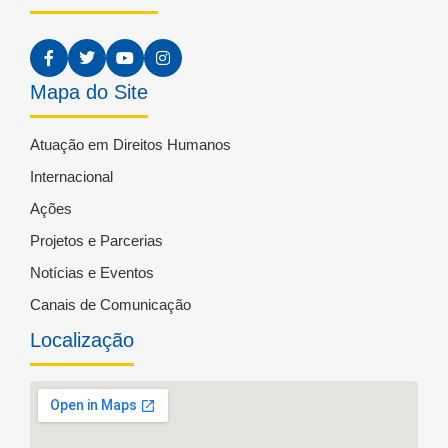
Mapa do Site
Atuação em Direitos Humanos
Internacional
Ações
Projetos e Parcerias
Notícias e Eventos
Canais de Comunicação
Localização