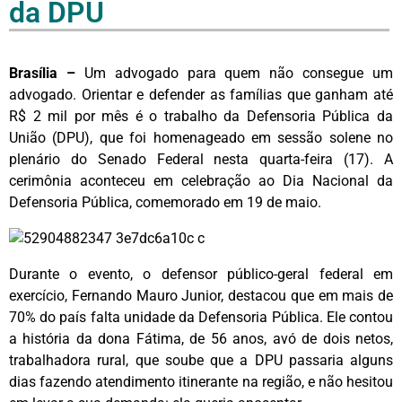
da DPU
Brasília –
Um advogado para quem não consegue um
advogado. Orientar e defender as famílias que ganham até
R$ 2 mil por mês é o trabalho da Defensoria Pública da
União (DPU), que foi homenageado em sessão solene no
plenário do Senado Federal nesta quarta-feira (17). A
cerimônia aconteceu em celebração ao Dia Nacional da
Defensoria Pública, comemorado em 19 de maio.
Durante o evento, o defensor público-geral federal em
exercício, Fernando Mauro Junior, destacou que em mais de
70% do país falta unidade da Defensoria Pública. Ele contou
a história da dona Fátima, de 56 anos, avó de dois netos,
trabalhadora rural, que soube que a DPU passaria alguns
dias fazendo atendimento itinerante na região, e não hesitou