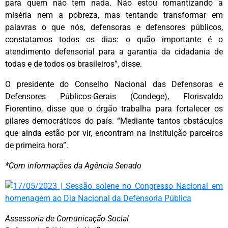
para quem não tem nada. Não estou romantizando a
miséria nem a pobreza, mas tentando transformar em
palavras o que nós, defensoras e defensores públicos,
constatamos todos os dias: o quão importante é o
atendimento defensorial para a garantia da cidadania de
todas e de todos os brasileiros”, disse.
O presidente do Conselho Nacional das Defensoras e
Defensores Públicos-Gerais (Condege), Florisvaldo
Fiorentino, disse que o órgão trabalha para fortalecer os
pilares democráticos do país. “Mediante tantos obstáculos
que ainda estão por vir, encontram na instituição parceiros
de primeira hora”.
*Com informações da Agência Senado
Assessoria de Comunicação Social