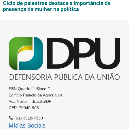
Ciclo de palestras destaca a importância da
presença da mulher na política
SBN Quadra 1 Bloco F
Edifício Palácio da Agricultura
Asa Norte – Brasília/DF
CEP: 70040-908
(61) 3318-4330
Mídias Sociais