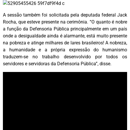
A sessão também foi solicitada pela deputada federal Jack
Rocha, que esteve presente na cerimônia. “O quanto é nobre
a função da Defensoria Pública principalmente em um país
onde a desigualdade ainda é alarmante, está muito presente
na pobreza e atinge milhares de lares brasileiros! A nobreza,
a humanidade e a própria expressão do humanismo
traduzem-se no trabalho desenvolvido por todos os
servidores e servidoras da Defensoria Pública”, disse.