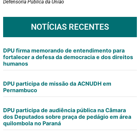
Defensoria Pública da União
NOTÍCIAS RECENTES
DPU firma memorando de entendimento para
fortalecer a defesa da democracia e dos direitos
humanos
DPU participa de missão da ACNUDH em
Pernambuco
DPU participa de audiência pública na Câmara
dos Deputados sobre praça de pedágio em área
quilombola no Paraná