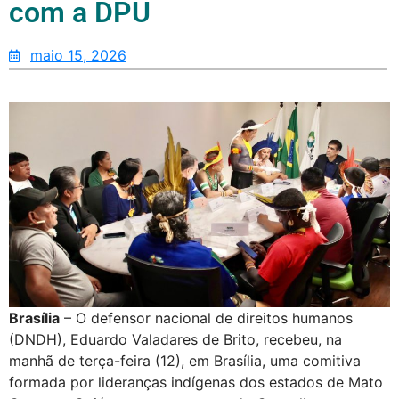
com a DPU
maio 15, 2026
Brasília
– O defensor nacional de direitos humanos
(DNDH), Eduardo Valadares de Brito, recebeu, na
manhã de terça-feira (12), em Brasília, uma comitiva
formada por lideranças indígenas dos estados de Mato