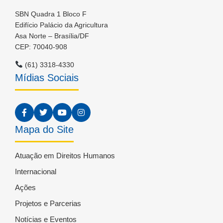
SBN Quadra 1 Bloco F
Edifício Palácio da Agricultura
Asa Norte – Brasília/DF
CEP: 70040-908
(61) 3318-4330
Mídias Sociais
Mapa do Site
Atuação em Direitos Humanos
Internacional
Ações
Projetos e Parcerias
Notícias e Eventos