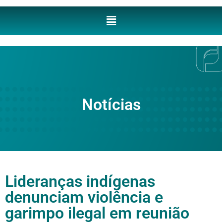
Notícias
Lideranças indígenas
denunciam violência e
garimpo ilegal em reunião