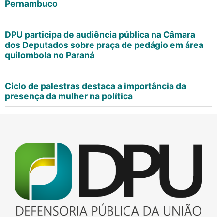
Pernambuco
DPU participa de audiência pública na Câmara
dos Deputados sobre praça de pedágio em área
quilombola no Paraná
Ciclo de palestras destaca a importância da
presença da mulher na política