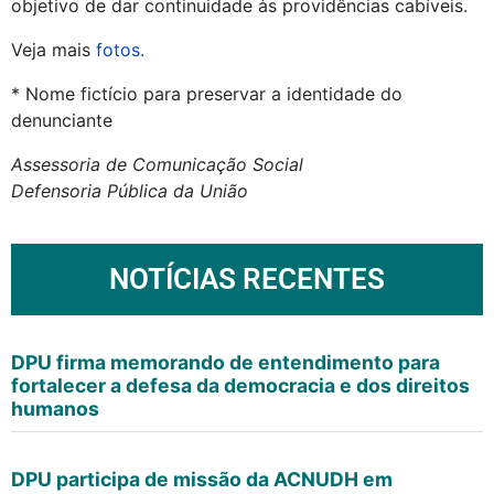
objetivo de dar continuidade às providências cabíveis.
Veja mais
fotos.
* N
ome fictício para preservar a identidade do
denunciante
Assessoria de Comunicação Social
Defensoria Pública da União
NOTÍCIAS RECENTES
DPU firma memorando de entendimento para
fortalecer a defesa da democracia e dos direitos
humanos
DPU participa de missão da ACNUDH em