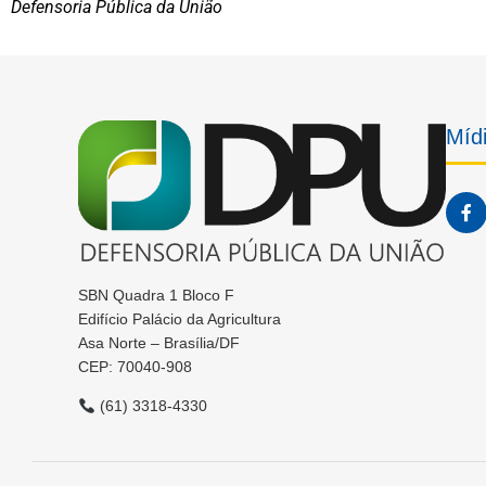
Defensoria Pública da União
Mídi
SBN Quadra 1 Bloco F
Edifício Palácio da Agricultura
Asa Norte – Brasília/DF
CEP: 70040-908
(61) 3318-4330