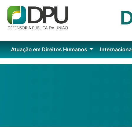
Atuação em Direitos Humanos
Internaciona