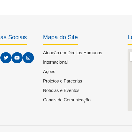
as Sociais
Mapa do Site
L
Atuação em Direitos Humanos
Internacional
Ações
Projetos e Parcerias
Notícias e Eventos
Canais de Comunicação