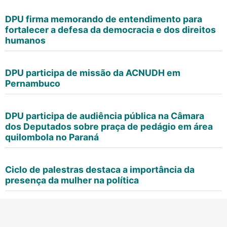
DPU firma memorando de entendimento para
fortalecer a defesa da democracia e dos direitos
humanos
DPU participa de missão da ACNUDH em
Pernambuco
DPU participa de audiência pública na Câmara
dos Deputados sobre praça de pedágio em área
quilombola no Paraná
Ciclo de palestras destaca a importância da
presença da mulher na política