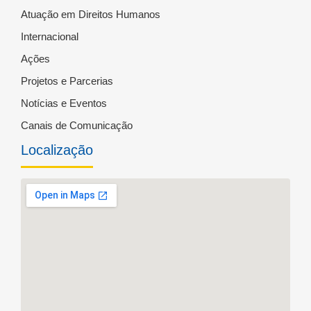
Atuação em Direitos Humanos
Internacional
Ações
Projetos e Parcerias
Notícias e Eventos
Canais de Comunicação
Localização