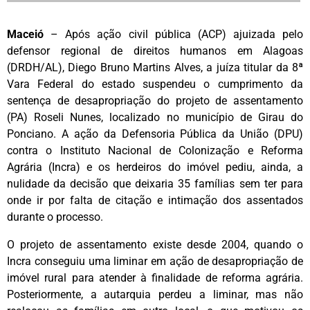
Maceió
– Após ação civil pública (ACP) ajuizada pelo
defensor regional de direitos humanos em Alagoas
(DRDH/AL), Diego Bruno Martins Alves, a juíza titular da 8ª
Vara Federal do estado suspendeu o cumprimento da
sentença de desapropriação do projeto de assentamento
(PA) Roseli Nunes, localizado no município de Girau do
Ponciano. A ação da Defensoria Pública da União (DPU)
contra o Instituto Nacional de Colonização e Reforma
Agrária (Incra) e os herdeiros do imóvel pediu, ainda, a
nulidade da decisão que deixaria 35 famílias sem ter para
onde ir por falta de citação e intimação dos assentados
durante o processo.
O projeto de assentamento existe desde 2004, quando o
Incra conseguiu uma liminar em ação de desapropriação de
imóvel rural para atender à finalidade de reforma agrária.
Posteriormente, a autarquia perdeu a liminar, mas não