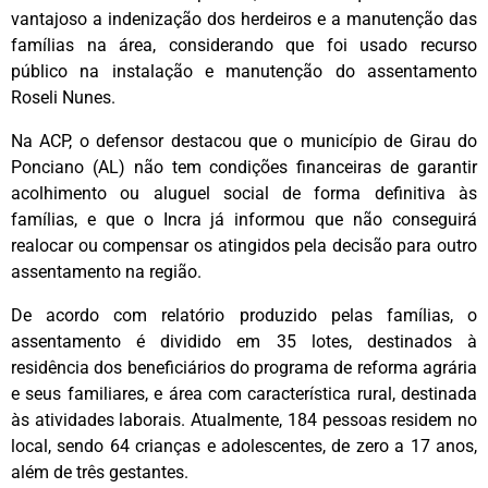
vantajoso a indenização dos herdeiros e a manutenção das
famílias na área, considerando que foi usado recurso
público na instalação e manutenção do assentamento
Roseli Nunes.
Na ACP, o defensor destacou que o município de Girau do
Ponciano (AL) não tem condições financeiras de garantir
acolhimento ou aluguel social de forma definitiva às
famílias, e que o Incra já informou que não conseguirá
realocar ou compensar os atingidos pela decisão para outro
assentamento na região.
De acordo com relatório produzido pelas famílias, o
assentamento é dividido em 35 lotes, destinados à
residência dos beneficiários do programa de reforma agrária
e seus familiares, e área com característica rural, destinada
às atividades laborais. Atualmente, 184 pessoas residem no
local, sendo 64 crianças e adolescentes, de zero a 17 anos,
além de três gestantes.