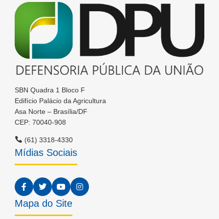
SBN Quadra 1 Bloco F
Edifício Palácio da Agricultura
Asa Norte – Brasília/DF
CEP: 70040-908
(61) 3318-4330
Mídias Sociais
Mapa do Site