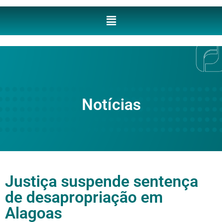
Notícias
Justiça suspende sentença
de desapropriação em
Alagoas