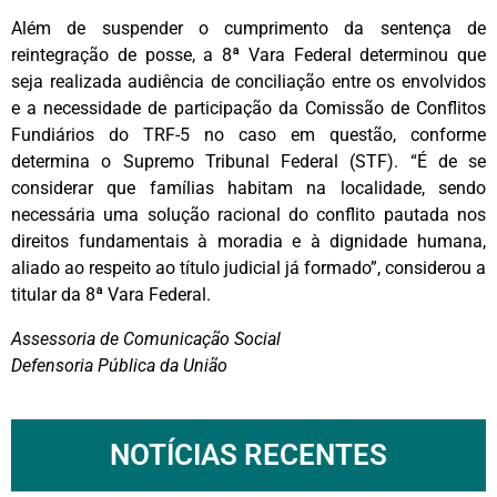
Além de suspender o cumprimento da sentença de
reintegração de posse, a 8ª Vara Federal determinou que
seja realizada audiência de conciliação entre os envolvidos
e a necessidade de participação da Comissão de Conflitos
Fundiários do TRF-5 no caso em questão, conforme
determina o Supremo Tribunal Federal (STF). “É de se
considerar que famílias habitam na localidade, sendo
necessária uma solução racional do conflito pautada nos
direitos fundamentais à moradia e à dignidade humana,
aliado ao respeito ao título judicial já formado”, considerou a
titular da 8ª Vara Federal.
Assessoria de Comunicação Social
Defensoria Pública da União
NOTÍCIAS RECENTES