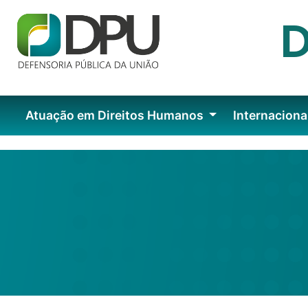
Atuação em Direitos Humanos
Internaciona