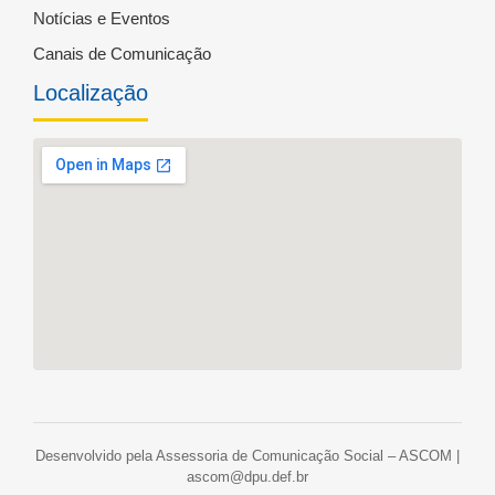
Notícias e Eventos
Canais de Comunicação
Localização
Desenvolvido pela Assessoria de Comunicação Social – ASCOM |
ascom@dpu.def.br