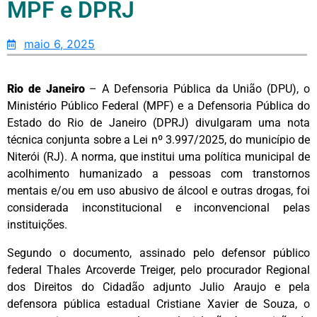
MPF e DPRJ
maio 6, 2025
Rio de Janeiro
– A Defensoria Pública da União (DPU), o
Ministério Público Federal (MPF) e a Defensoria Pública do
Estado do Rio de Janeiro (DPRJ) divulgaram uma nota
técnica conjunta sobre a Lei nº 3.997/2025, do município de
Niterói (RJ). A norma, que institui uma política municipal de
acolhimento humanizado a pessoas com transtornos
mentais e/ou em uso abusivo de álcool e outras drogas, foi
considerada inconstitucional e inconvencional pelas
instituições.
Segundo o documento, assinado pelo defensor público
federal Thales Arcoverde Treiger, pelo procurador Regional
dos Direitos do Cidadão adjunto Julio Araujo e pela
defensora pública estadual Cristiane Xavier de Souza, o