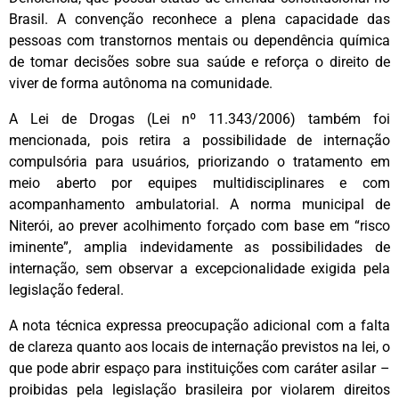
Brasil. A convenção reconhece a plena capacidade das
pessoas com transtornos mentais ou dependência química
de tomar decisões sobre sua saúde e reforça o direito de
viver de forma autônoma na comunidade.
A Lei de Drogas (Lei nº 11.343/2006) também foi
mencionada, pois retira a possibilidade de internação
compulsória para usuários, priorizando o tratamento em
meio aberto por equipes multidisciplinares e com
acompanhamento ambulatorial. A norma municipal de
Niterói, ao prever acolhimento forçado com base em “risco
iminente”, amplia indevidamente as possibilidades de
internação, sem observar a excepcionalidade exigida pela
legislação federal.
A nota técnica expressa preocupação adicional com a falta
de clareza quanto aos locais de internação previstos na lei, o
que pode abrir espaço para instituições com caráter asilar –
proibidas pela legislação brasileira por violarem direitos