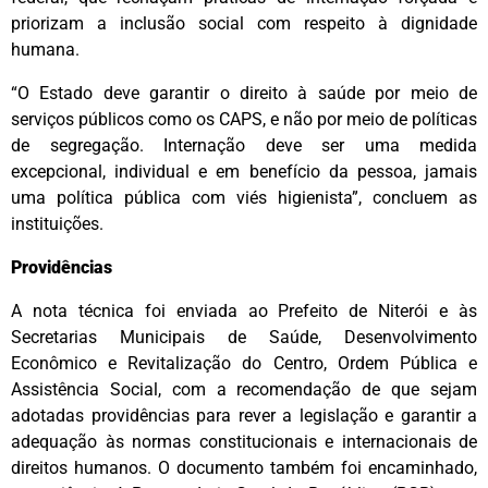
priorizam a inclusão social com respeito à dignidade
humana.
“O Estado deve garantir o direito à saúde por meio de
serviços públicos como os CAPS, e não por meio de políticas
de segregação. Internação deve ser uma medida
excepcional, individual e em benefício da pessoa, jamais
uma política pública com viés higienista”, concluem as
instituições.
Providências
A nota técnica foi enviada ao Prefeito de Niterói e às
Secretarias Municipais de Saúde, Desenvolvimento
Econômico e Revitalização do Centro, Ordem Pública e
Assistência Social, com a recomendação de que sejam
adotadas providências para rever a legislação e garantir a
adequação às normas constitucionais e internacionais de
direitos humanos. O documento também foi encaminhado,