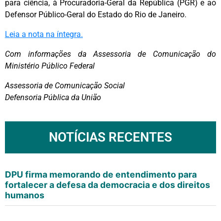
para ciência, à Procuradoria-Geral da República (PGR) e ao
Defensor Público-Geral do Estado do Rio de Janeiro.
Leia a nota na íntegra.
Com informações da Assessoria de Comunicação do
Ministério Público Federal
Assessoria de Comunicação Social
Defensoria Pública da União
NOTÍCIAS RECENTES
DPU firma memorando de entendimento para
fortalecer a defesa da democracia e dos direitos
humanos