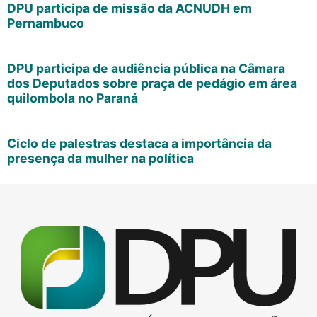
DPU participa de missão da ACNUDH em
Pernambuco
DPU participa de audiência pública na Câmara
dos Deputados sobre praça de pedágio em área
quilombola no Paraná
Ciclo de palestras destaca a importância da
presença da mulher na política