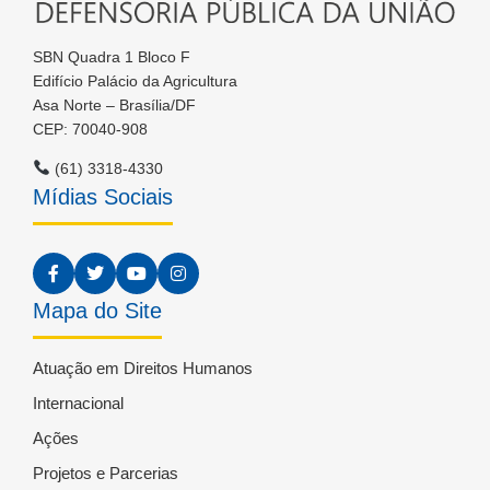
SBN Quadra 1 Bloco F
Edifício Palácio da Agricultura
Asa Norte – Brasília/DF
CEP: 70040-908
(61) 3318-4330
Mídias Sociais
Mapa do Site
Atuação em Direitos Humanos
Internacional
Ações
Projetos e Parcerias