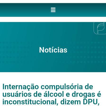
Notícias
Internação compulsória de
usuários de álcool e drogas é
inconstitucional, dizem DPU,