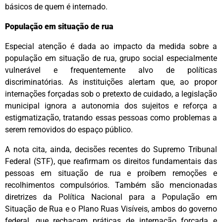
básicos de quem é internado.
População em situação de rua
Especial atenção é dada ao impacto da medida sobre a
população em situação de rua, grupo social especialmente
vulnerável e frequentemente alvo de políticas
discriminatórias. As instituições alertam que, ao propor
internações forçadas sob o pretexto de cuidado, a legislação
municipal ignora a autonomia dos sujeitos e reforça a
estigmatização, tratando essas pessoas como problemas a
serem removidos do espaço público.
A nota cita, ainda, decisões recentes do Supremo Tribunal
Federal (STF), que reafirmam os direitos fundamentais das
pessoas em situação de rua e proíbem remoções e
recolhimentos compulsórios. Também são mencionadas
diretrizes da Política Nacional para a População em
Situação de Rua e o Plano Ruas Visíveis, ambos do governo
federal, que rechaçam práticas de internação forçada e