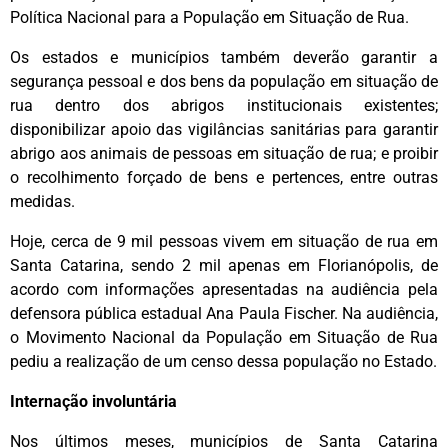
Política Nacional para a População em Situação de Rua.
Os estados e municípios também deverão garantir a
segurança pessoal e dos bens da população em situação de
rua dentro dos abrigos institucionais existentes;
disponibilizar apoio das vigilâncias sanitárias para garantir
abrigo aos animais de pessoas em situação de rua; e proibir
o recolhimento forçado de bens e pertences, entre outras
medidas.
Hoje, cerca de 9 mil pessoas vivem em situação de rua em
Santa Catarina, sendo 2 mil apenas em Florianópolis, de
acordo com informações apresentadas na audiência pela
defensora pública estadual Ana Paula Fischer. Na audiência,
o Movimento Nacional da População em Situação de Rua
pediu a realização de um censo dessa população no Estado.
Internação involuntária
Nos últimos meses, municípios de Santa Catarina