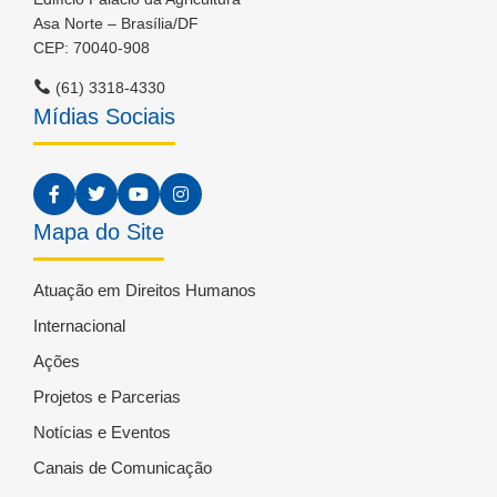
Asa Norte – Brasília/DF
CEP: 70040-908
(61) 3318-4330
Mídias Sociais
Mapa do Site
Atuação em Direitos Humanos
Internacional
Ações
Projetos e Parcerias
Notícias e Eventos
Canais de Comunicação