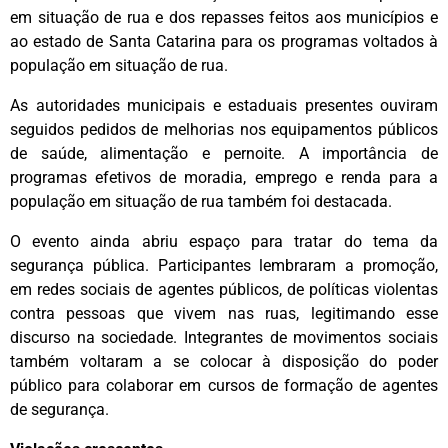
em situação de rua e dos repasses feitos aos municípios e
ao estado de Santa Catarina para os programas voltados à
população em situação de rua.
As autoridades municipais e estaduais presentes ouviram
seguidos pedidos de melhorias nos equipamentos públicos
de saúde, alimentação e pernoite. A importância de
programas efetivos de moradia, emprego e renda para a
população em situação de rua também foi destacada.
O evento ainda abriu espaço para tratar do tema da
segurança pública. Participantes lembraram a promoção,
em redes sociais de agentes públicos, de políticas violentas
contra pessoas que vivem nas ruas, legitimando esse
discurso na sociedade. Integrantes de movimentos sociais
também voltaram a se colocar à disposição do poder
público para colaborar em cursos de formação de agentes
de segurança.