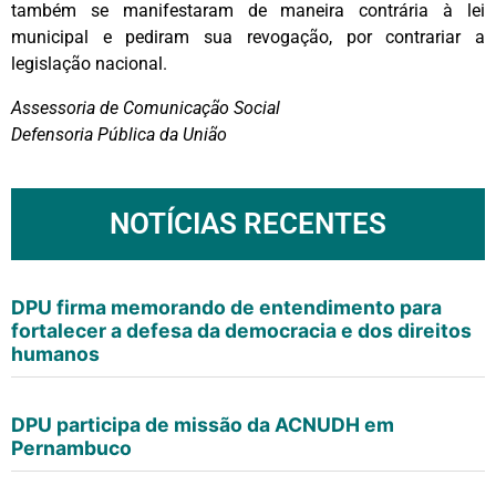
também se manifestaram de maneira contrária à lei
municipal e pediram sua revogação, por contrariar a
legislação nacional.
Assessoria de Comunicação Social
Defensoria Pública da União
NOTÍCIAS RECENTES
DPU firma memorando de entendimento para
fortalecer a defesa da democracia e dos direitos
humanos
DPU participa de missão da ACNUDH em
Pernambuco