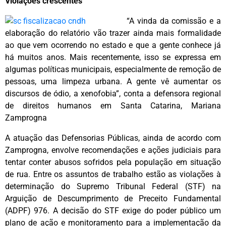
Violações crescentes
“A vinda da comissão e a
elaboração do relatório vão trazer ainda mais formalidade
ao que vem ocorrendo no estado e que a gente conhece já
há muitos anos. Mais recentemente, isso se expressa em
algumas políticas municipais, especialmente de remoção de
pessoas, uma limpeza urbana. A gente vê aumentar os
discursos de ódio, a xenofobia”, conta a defensora regional
de direitos humanos em Santa Catarina, Mariana
Zamprogna
A atuação das Defensorias Públicas, ainda de acordo com
Zamprogna, envolve recomendações e ações judiciais para
tentar conter abusos sofridos pela população em situação
de rua. Entre os assuntos de trabalho estão as violações à
determinação do Supremo Tribunal Federal (STF) na
Arguição de Descumprimento de Preceito Fundamental
(ADPF) 976. A decisão do STF exige do poder público um
plano de ação e monitoramento para a implementação da