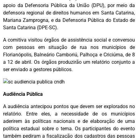
apoio da Defensoria Pública da União (DPU), por meio da
defensora regional de direitos humanos em Santa Catarina,
Mariana Zamprogna, e da Defensoria Pública do Estado de
Santa Catarina (DPE-SC).
A comitiva visitou órgãos de assistência social e conversou
com pessoas em situação de rua nos municípios de
Florianópolis, Balneário Camboriú, Palhoça e Criciúma, de 8
a 12 de abril. Os órgãos produzirão um relatório conjunto a
ser enviado a gestores públicos.
Audiência Pública
A audiência antecipou pontos que devem ser explorados no
relatório. Entre eles, a necessidade de os municípios
aderirem às políticas nacionais e de elaboração de uma
política estadual sobre o tema. Os participantes do evento
também pediram a fiscalização dos cadastros das pessoas