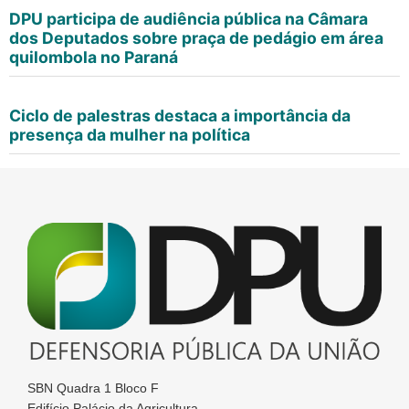
DPU participa de audiência pública na Câmara
dos Deputados sobre praça de pedágio em área
quilombola no Paraná
Ciclo de palestras destaca a importância da
presença da mulher na política
SBN Quadra 1 Bloco F
Edifício Palácio da Agricultura