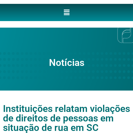
Notícias
Instituições relatam violações
de direitos de pessoas em
situação de rua em SC