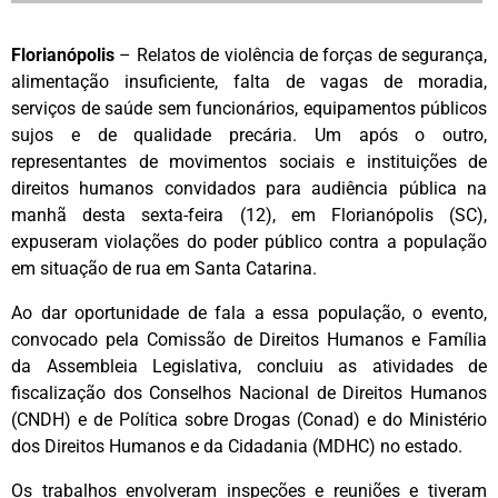
Florianópolis
– Relatos de violência de forças de segurança,
alimentação insuficiente, falta de vagas de moradia,
serviços de saúde sem funcionários, equipamentos públicos
sujos e de qualidade precária. Um após o outro,
representantes de movimentos sociais e instituições de
direitos humanos convidados para audiência pública na
manhã desta sexta-feira (12), em Florianópolis (SC),
expuseram violações do poder público contra a população
em situação de rua em Santa Catarina.
Ao dar oportunidade de fala a essa população, o evento,
convocado pela Comissão de Direitos Humanos e Família
da Assembleia Legislativa, concluiu as atividades de
fiscalização dos Conselhos Nacional de Direitos Humanos
(CNDH) e de Política sobre Drogas (Conad) e do Ministério
dos Direitos Humanos e da Cidadania (MDHC) no estado.
Os trabalhos envolveram inspeções e reuniões e tiveram