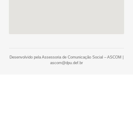
Desenvolvido pela Assessoria de Comunicação Social – ASCOM |
ascom@dpu.def.br