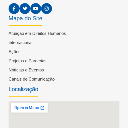
Mapa do Site
Atuação em Direitos Humanos
Internacional
Ações
Projetos e Parcerias
Notícias e Eventos
Canais de Comunicação
Localização