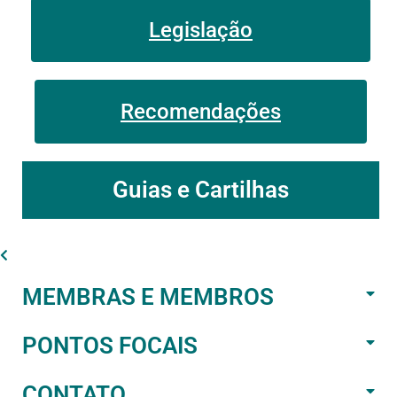
Legislação
Recomendações
Guias e Cartilhas
MEMBRAS E MEMBROS
PONTOS FOCAIS
CONTATO