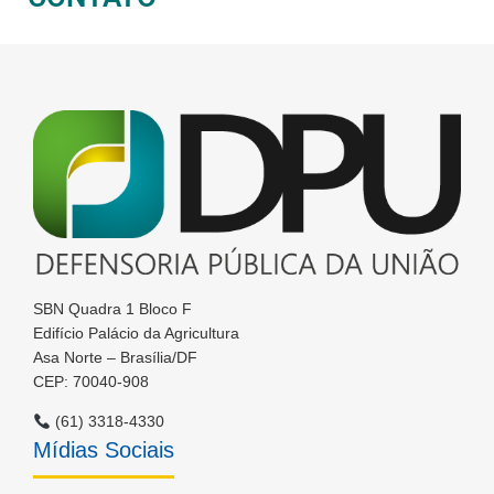
SBN Quadra 1 Bloco F
Edifício Palácio da Agricultura
Asa Norte – Brasília/DF
CEP: 70040-908
(61) 3318-4330
Mídias Sociais