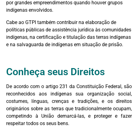
por grandes empreendimentos quando houver grupos
indígenas envolvidos.
Cabe ao GTPI também contribuir na elaboração de
políticas públicas de assistência jurídica às comunidades
indígenas, na certificação e titulação das terras indígenas
e na salvaguarda de indígenas em situação de prisão.
Conheça seus Direitos
De acordo com o artigo 231 da Constituição Federal, são
reconhecidos aos indígenas sua organização social,
costumes, línguas, crenças e tradições, e os direitos
originários sobre as terras que tradicionalmente ocupam,
competindo à União demarcá-las, e proteger e fazer
respeitar todos os seus bens.