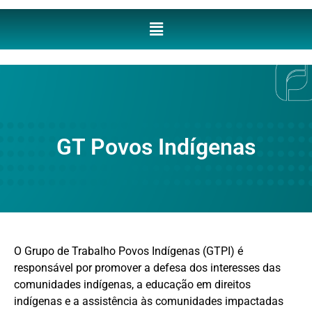
GT Povos Indígenas
O Grupo de Trabalho Povos Indígenas (GTPI) é
responsável por promover a defesa dos interesses das
comunidades indígenas, a educação em direitos
indígenas e a assistência às comunidades impactadas