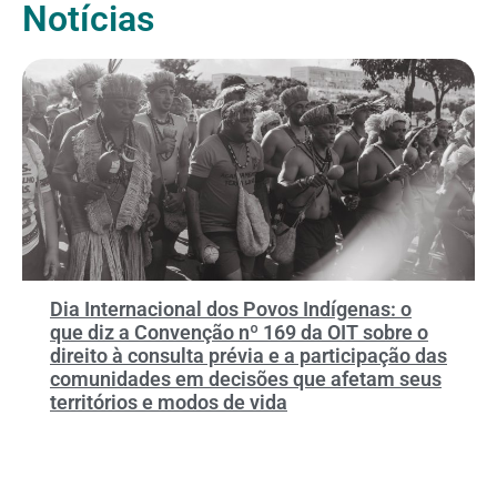
Notícias
Dia Internacional dos Povos Indígenas: o
que diz a Convenção nº 169 da OIT sobre o
direito à consulta prévia e a participação das
comunidades em decisões que afetam seus
territórios e modos de vida