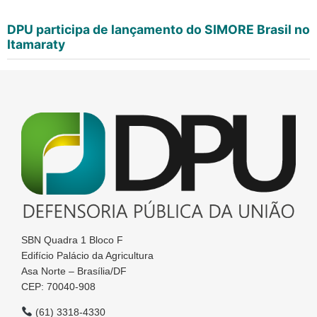
DPU participa de lançamento do SIMORE Brasil no
Itamaraty
SBN Quadra 1 Bloco F
Edifício Palácio da Agricultura
Asa Norte – Brasília/DF
CEP: 70040-908
(61) 3318-4330