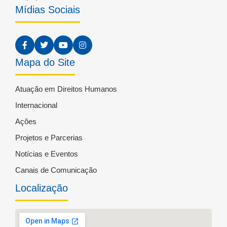
Mídias Sociais
Mapa do Site
Atuação em Direitos Humanos
Internacional
Ações
Projetos e Parcerias
Notícias e Eventos
Canais de Comunicação
Localização