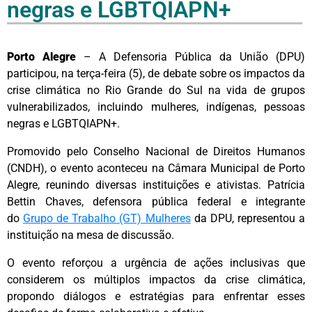
negras e LGBTQIAPN+
Porto Alegre
– A Defensoria Pública da União (DPU)
participou, na terça-feira (5), de debate sobre os impactos da
crise climática no Rio Grande do Sul na vida de grupos
vulnerabilizados, incluindo mulheres, indígenas, pessoas
negras e LGBTQIAPN+.
Promovido pelo Conselho Nacional de Direitos Humanos
(CNDH), o evento aconteceu na Câmara Municipal de Porto
Alegre, reunindo diversas instituições e ativistas. Patrícia
Bettin Chaves, defensora pública federal e integrante
do
Grupo de Trabalho (GT) Mulheres
da DPU, representou a
instituição na mesa de discussão.
O evento reforçou a urgência de ações inclusivas que
considerem os múltiplos impactos da crise climática,
propondo diálogos e estratégias para enfrentar esses