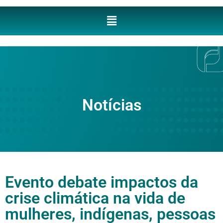
Notícias
Evento debate impactos da
crise climática na vida de
mulheres, indígenas, pessoas