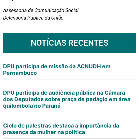
Assessoria de Comunicação Social
Defensoria Pública da União
NOTÍCIAS RECENTES
DPU participa de missão da ACNUDH em
Pernambuco
DPU participa de audiência pública na Câmara
dos Deputados sobre praça de pedágio em área
quilombola no Paraná
Ciclo de palestras destaca a importância da
presença da mulher na política