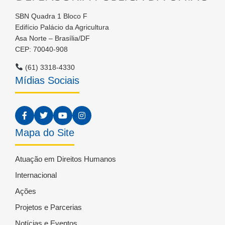
SBN Quadra 1 Bloco F
Edifício Palácio da Agricultura
Asa Norte – Brasília/DF
CEP: 70040-908
(61) 3318-4330
Mídias Sociais
Mapa do Site
Atuação em Direitos Humanos
Internacional
Ações
Projetos e Parcerias
Notícias e Eventos