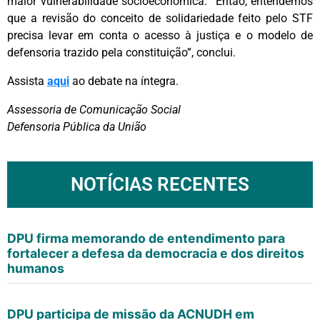
maior vulnerabilidade socioeconômica. “Então, entendemos
que a revisão do conceito de solidariedade feito pelo STF
precisa levar em conta o acesso à justiça e o modelo de
defensoria trazido pela constituição”, conclui.
Assista
aqui
ao debate na íntegra.
Assessoria de Comunicação Social
Defensoria Pública da União
NOTÍCIAS RECENTES
DPU firma memorando de entendimento para
fortalecer a defesa da democracia e dos direitos
humanos
DPU participa de missão da ACNUDH em