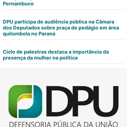
Pernambuco
DPU participa de audiência pública na Câmara
dos Deputados sobre praça de pedágio em área
quilombola no Paraná
Ciclo de palestras destaca a importância da
presença da mulher na política