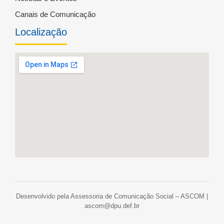
Canais de Comunicação
Localização
Desenvolvido pela Assessoria de Comunicação Social – ASCOM |
ascom@dpu.def.br