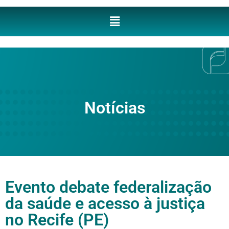
Notícias
Evento debate federalização
da saúde e acesso à justiça
no Recife (PE)