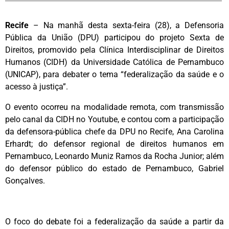
Recife
– Na manhã desta sexta-feira (28), a Defensoria
Pública da União (DPU) participou do projeto Sexta de
Direitos, promovido pela Clínica Interdisciplinar de Direitos
Humanos (CIDH) da Universidade Católica de Pernambuco
(UNICAP), para debater o tema “federalização da saúde e o
acesso à justiça”.
O evento ocorreu na modalidade remota, com transmissão
pelo canal da CIDH no Youtube, e contou com a participação
da defensora-pública chefe da DPU no Recife, Ana Carolina
Erhardt; do defensor regional de direitos humanos em
Pernambuco, Leonardo Muniz Ramos da Rocha Junior; além
do defensor público do estado de Pernambuco, Gabriel
Gonçalves.
O foco do debate foi a federalização da saúde a partir da