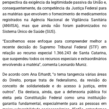
perspectiva da exigência da legitimidade passiva da União e,
consequentemente, da competência da Justiça Federal para
as matérias que envolvem o fornecimento de medicamentos
registrados na Agência Nacional de Vigilância Sanitária
(ANVISA), mas que ainda não foram padronizados no
Sistema Único de Saúde (SUS).
“Escolhemos esse enfoque para compreender melhor a
recente decisão do Supremo Tribunal Federal (STF) em
relação ao recurso especial 1.366.243 de Santa Catarina,
que suspendeu todos os recursos especiais e extraordinários
envolvendo a matéria”, comenta Leonardo Muniz.
De acordo com Ana Erhardt, “o tema tangencia várias áreas
do Direito, porque trata de federalismo, da revisão do
conceito de solidariedade e do acesso à justiça, entre
outros”. Ela destaca, ainda, que a defensoria pública foi
eleita pela Constituição Federal como uma instituição-
garantia fundamental, especialmente para as pessoas em