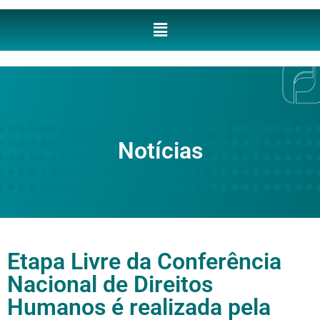
Notícias
Etapa Livre da Conferência
Nacional de Direitos
Humanos é realizada pela