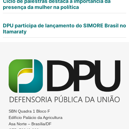
Ciclo de palestras destaca a importância da
presença da mulher na política
DPU participa de lançamento do SIMORE Brasil no
Itamaraty
SBN Quadra 1 Bloco F
Edifício Palácio da Agricultura
Asa Norte – Brasília/DF