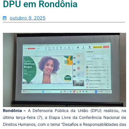
DPU em Rondônia
outubro 9, 2025
Rondônia –
A Defensoria Pública da União (DPU) realizou, na
última terça-feira (7), a Etapa Livre da Conferência Nacional de
Direitos Humanos, com o tema “Desafios e Responsabilidades das