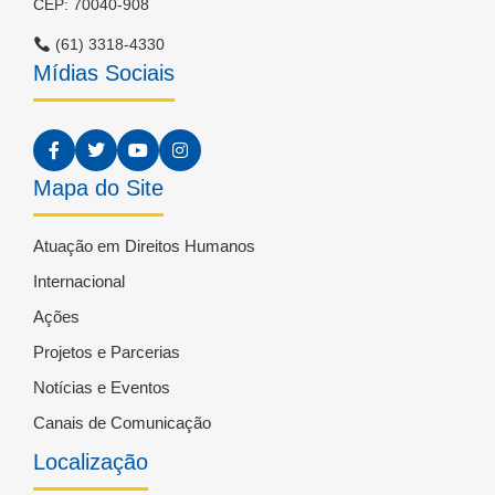
CEP: 70040-908
(61) 3318-4330
Mídias Sociais
Mapa do Site
Atuação em Direitos Humanos
Internacional
Ações
Projetos e Parcerias
Notícias e Eventos
Canais de Comunicação
Localização