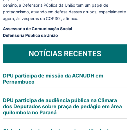
cenário, a Defensoria Pública da União tem um papel de
protagonismo, atuando em defesa desses grupos, especialmente
agora, às vésperas da COP30”, afirmou.
Assessoria de Comunicação Social
Defensoria Pública da União
NOTÍCIAS RECENTES
DPU participa de missão da ACNUDH em
Pernambuco
DPU participa de audiência pública na Câmara
dos Deputados sobre praça de pedágio em área
quilombola no Paraná