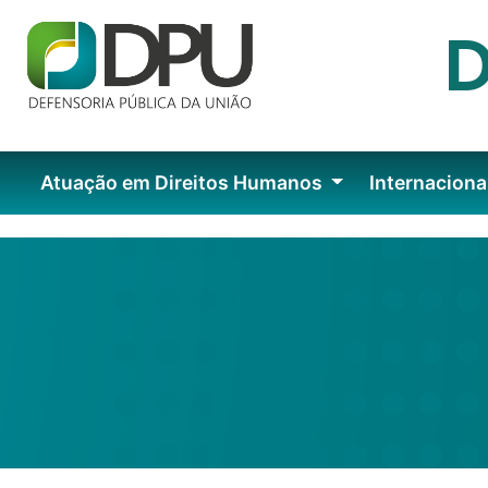
Atuação em Direitos Humanos
Internaciona