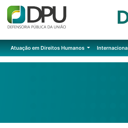
Atuação em Direitos Humanos
Internaciona