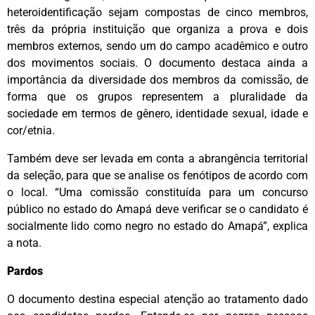
heteroidentificação sejam compostas de cinco membros,
três da própria instituição que organiza a prova e dois
membros externos, sendo um do campo acadêmico e outro
dos movimentos sociais. O documento destaca ainda a
importância da diversidade dos membros da comissão, de
forma que os grupos representem a pluralidade da
sociedade em termos de gênero, identidade sexual, idade e
cor/etnia.
Também deve ser levada em conta a abrangência territorial
da seleção, para que se analise os fenótipos de acordo com
o local. “Uma comissão constituída para um concurso
público no estado do Amapá deve verificar se o candidato é
socialmente lido como negro no estado do Amapá”, explica
a nota.
Pardos
O documento destina especial atenção ao tratamento dado