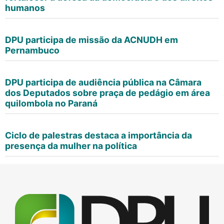
humanos
DPU participa de missão da ACNUDH em
Pernambuco
DPU participa de audiência pública na Câmara
dos Deputados sobre praça de pedágio em área
quilombola no Paraná
Ciclo de palestras destaca a importância da
presença da mulher na política