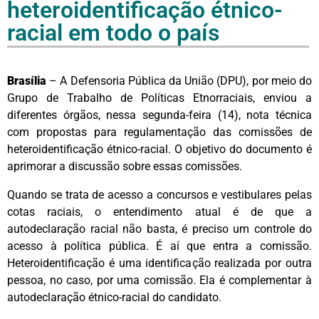
heteroidentificação étnico-
racial em todo o país
Brasília
– A Defensoria Pública da União (DPU), por meio do
Grupo de Trabalho de Políticas Etnorraciais, enviou a
diferentes órgãos, nessa segunda-feira (14), nota técnica
com propostas para regulamentação das comissões de
heteroidentificação étnico-racial. O objetivo do documento é
aprimorar a discussão sobre essas comissões.
Quando se trata de acesso a concursos e vestibulares pelas
cotas raciais, o entendimento atual é de que a
autodeclaração racial não basta, é preciso um controle do
acesso à política pública. É aí que entra a comissão.
Heteroidentificação é uma identificação realizada por outra
pessoa, no caso, por uma comissão. Ela é complementar à
autodeclaração étnico-racial do candidato.