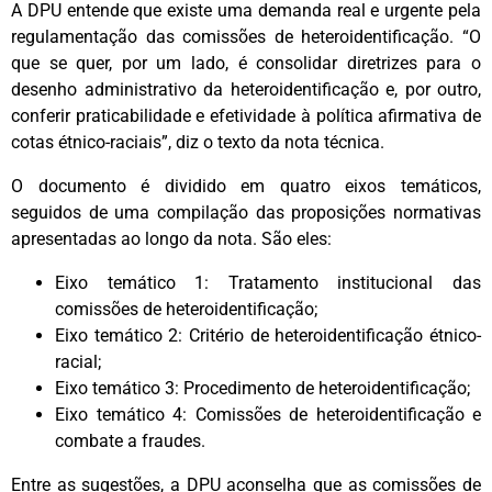
A DPU entende que existe uma demanda real e urgente pela
regulamentação das comissões de heteroidentificação. “O
que se quer, por um lado, é consolidar diretrizes para o
desenho administrativo da heteroidentificação e, por outro,
conferir praticabilidade e efetividade à política afirmativa de
cotas étnico-raciais”, diz o texto da nota técnica.
O documento é dividido em quatro eixos temáticos,
seguidos de uma compilação das proposições normativas
apresentadas ao longo da nota. São eles:
Eixo temático 1: Tratamento institucional das
comissões de heteroidentificação;
Eixo temático 2: Critério de heteroidentificação étnico-
racial;
Eixo temático 3: Procedimento de heteroidentificação;
Eixo temático 4: Comissões de heteroidentificação e
combate a fraudes.
Entre as sugestões, a DPU aconselha que as comissões de