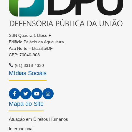
SBN Quadra 1 Bloco F
Edifício Palácio da Agricultura
Asa Norte – Brasília/DF
CEP: 70040-908
(61) 3318-4330
Mídias Sociais
Mapa do Site
Atuação em Direitos Humanos
Internacional