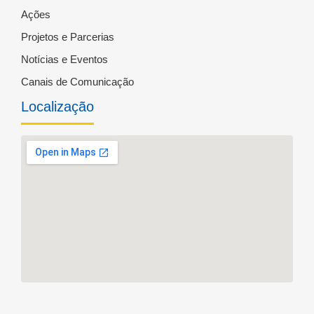
Ações
Projetos e Parcerias
Notícias e Eventos
Canais de Comunicação
Localização