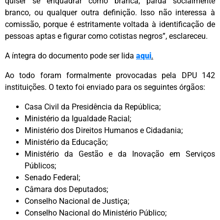
quiser se enquadrar como branca, parda socialmente
branco, ou qualquer outra definição. Isso não interessa à
comissão, porque é estritamente voltada à identificação de
pessoas aptas e figurar como cotistas negros”, esclareceu.
A íntegra do documento pode ser lida
aqui
.
Ao todo foram formalmente provocadas pela DPU 142
instituições. O texto foi enviado para os seguintes órgãos:
Casa Civil da Presidência da República;
Ministério da Igualdade Racial;
Ministério dos Direitos Humanos e Cidadania;
Ministério da Educação;
Ministério da Gestão e da Inovação em Serviços
Públicos;
Senado Federal;
Câmara dos Deputados;
Conselho Nacional de Justiça;
Conselho Nacional do Ministério Público;