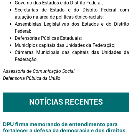
Governo dos Estados e do Distrito Federal;
Secretarias de Estado e do Distrito Federal com
atuação na área de políticas étnico-raciais;
Assembleias Legislativas dos Estados e do Distrito
Federal;
Defensorias Públicas Estaduais;
Municípios capitais das Unidades da Federação;
Câmaras Municipais das capitais das Unidades da
Federação.
Assessoria de Comunicação Social
Defensoria Pública da União
NOTÍCIAS RECENTES
DPU firma memorando de entendimento para
fortalecer a defesa da democracia e dos direitos