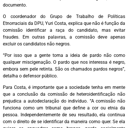
documento.
O coordenador do Grupo de Trabalho de Políticas
Etnorraciais da DPU, Yuri Costa, explica que não é função da
comissão identificar a raça do candidato, mas evitar
fraudes. Em outras palavras, a comissão deve apenas
excluir os candidatos não negros.
“Por isso que a gente toma a ideia de pardo não como
qualquer miscigenação. O pardo que nos interessa é negro,
embora sem pele retinta. São os chamados pardos negros”,
detalha o defensor público.
Para Costa, é importante que a sociedade tenha em mente
que a conclusão da comissão de heteroidentificação não
prejudica a autodeclaração do indivíduo. “A comissão não
funciona como um tribunal que define a cor ou etnia da
pessoa. Independentemente de seu resultado, ela continua
com o direito de se identificar da maneira como quer. Se ela