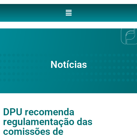
Notícias
DPU recomenda
regulamentação das
comissões de