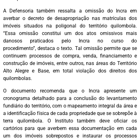
A Defensoria também ressalta a omissão do Incra em
averbar o decreto de desapropriação nas matrículas dos
imóveis situados na poligonal do território quilombola.
“Essa omissão constitui um dos atos omissivos mais
danosos praticados pelo Incra no curso do
procedimento”, destaca o texto. Tal omissão permite que se
continuem processos de compra, venda, financiamento e
construção de imóveis, entre outros, nas áreas do Território
Alto Alegre e Base, em total violação dos direitos dos
quilombolas.
O documento recomenda que o Incra apresente um
cronograma detalhado para a conclusão do levantamento
fundiário do território, com o mapeamento integral da área e
a identificação física de cada propriedade que se sobrepõe à
terra quilombola. O Instituto também deve oficiar os
cartórios para que averbem essa documentação em cada
um dos imóveis sobrepostos e instaurar os processos