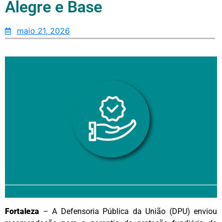
Alegre e Base
maio 21, 2026
Fortaleza
– A Defensoria Pública da União (DPU) enviou