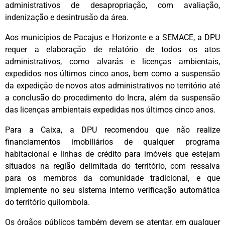
administrativos de desapropriação, com avaliação,
indenização e desintrusão da área.
Aos municípios de Pacajus e Horizonte e a SEMACE, a DPU
requer a elaboração de relatório de todos os atos
administrativos, como alvarás e licenças ambientais,
expedidos nos últimos cinco anos, bem como a suspensão
da expedição de novos atos administrativos no território até
a conclusão do procedimento do Incra, além da suspensão
das licenças ambientais expedidas nos últimos cinco anos.
Para a Caixa, a DPU recomendou que não realize
financiamentos imobiliários de qualquer programa
habitacional e linhas de crédito para imóveis que estejam
situados na região delimitada do território, com ressalva
para os membros da comunidade tradicional, e que
implemente no seu sistema interno verificação automática
do território quilombola.
Os órgãos públicos também devem se atentar, em qualquer