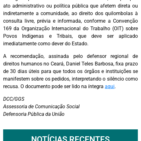
ato administrativo ou política pública que afetem direta ou
indiretamente a comunidade, ao direito dos quilombolas à
consulta livre, prévia e informada, conforme a Convenção
169 da Organização Internacional do Trabalho (OIT) sobre
Povos Indígenas e Tribais, que deve ser aplicado
imediatamente como dever do Estado.
A recomendação, assinada pelo defensor regional de
direitos humanos no Ceará, Daniel Teles Barbosa, fixa prazo
de 30 dias úteis para que todos os órgãos e instituições se
manifestem sobre os pedidos, interpretando o silêncio como
recusa. O documento pode ser lido na íntegra
aqui
.
DCC/GGS
Assessoria de Comunicação Social
Defensoria Pública da União
NOTÍCIAS RECENTES