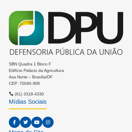
SBN Quadra 1 Bloco F
Edifício Palácio da Agricultura
Asa Norte – Brasília/DF
CEP: 70040-908
(61) 3318-4330
Mídias Sociais