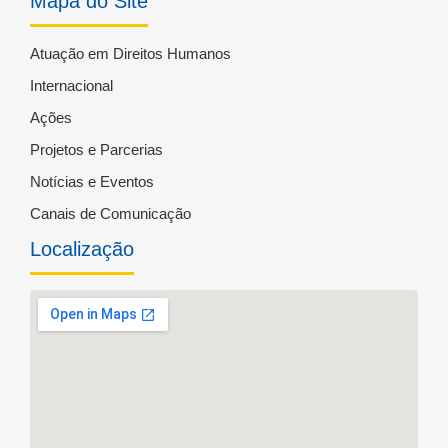
Mapa do Site
Atuação em Direitos Humanos
Internacional
Ações
Projetos e Parcerias
Notícias e Eventos
Canais de Comunicação
Localização