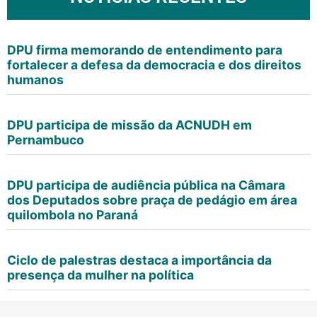
DPU firma memorando de entendimento para
fortalecer a defesa da democracia e dos direitos
humanos
DPU participa de missão da ACNUDH em
Pernambuco
DPU participa de audiência pública na Câmara
dos Deputados sobre praça de pedágio em área
quilombola no Paraná
Ciclo de palestras destaca a importância da
presença da mulher na política