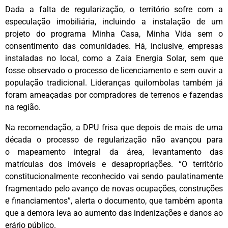
Dada a falta de regularização, o território sofre com a
especulação imobiliária, incluindo a instalação de um
projeto do programa Minha Casa, Minha Vida sem o
consentimento das comunidades. Há, inclusive, empresas
instaladas no local, como a Zaia Energia Solar, sem que
fosse observado o processo de licenciamento e sem ouvir a
população tradicional. Lideranças quilombolas também já
foram ameaçadas por compradores de terrenos e fazendas
na região.
Na recomendação, a DPU frisa que depois de mais de uma
década o processo de regularização não avançou para
o mapeamento integral da área, levantamento das
matrículas dos imóveis e desapropriações. “O território
constitucionalmente reconhecido vai sendo paulatinamente
fragmentado pelo avanço de novas ocupações, construções
e financiamentos”, alerta o documento, que também aponta
que a demora leva ao aumento das indenizações e danos ao
erário público.