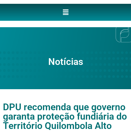
Notícias
DPU recomenda que governo
garanta proteção fundiária do
Território Quilombola Alto