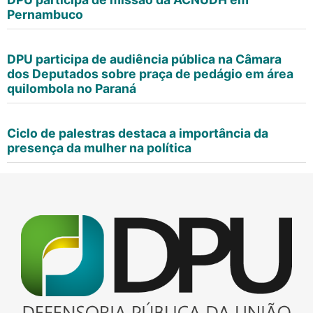
Pernambuco
DPU participa de audiência pública na Câmara
dos Deputados sobre praça de pedágio em área
quilombola no Paraná
Ciclo de palestras destaca a importância da
presença da mulher na política