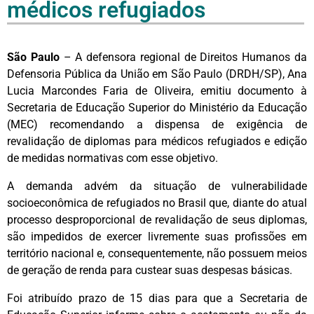
médicos refugiados
São Paulo
– A defensora regional de Direitos Humanos da
Defensoria Pública da União em São Paulo (DRDH/SP), Ana
Lucia Marcondes Faria de Oliveira, emitiu documento à
Secretaria de Educação Superior do Ministério da Educação
(MEC) recomendando a dispensa de exigência de
revalidação de diplomas para médicos refugiados e edição
de medidas normativas com esse objetivo.
A demanda advém da situação de vulnerabilidade
socioeconômica de refugiados no Brasil que, diante do atual
processo desproporcional de revalidação de seus diplomas,
são impedidos de exercer livremente suas profissões em
território nacional e, consequentemente, não possuem meios
de geração de renda para custear suas despesas básicas.
Foi atribuído prazo de 15 dias para que a Secretaria de