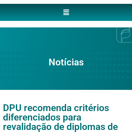
Notícias
DPU recomenda critérios
diferenciados para
revalidação de diplomas de