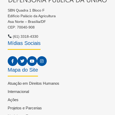
SBN Quadra 1 Bloco F
Edifício Palácio da Agricultura
Asa Norte – Brasília/DF
CEP: 70040-908
(61) 3318-4330
Mídias Sociais
Mapa do Site
Atuação em Direitos Humanos
Internacional
Ações
Projetos e Parcerias