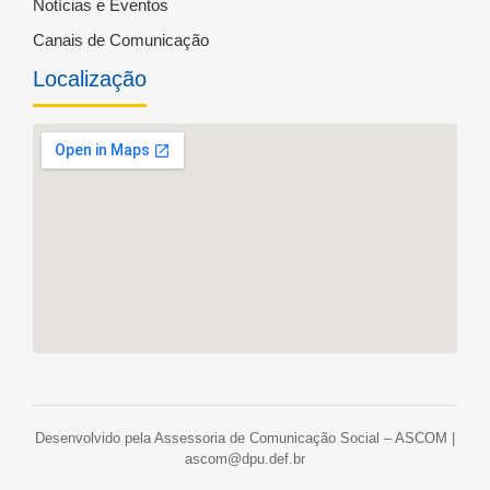
Notícias e Eventos
Canais de Comunicação
Localização
Desenvolvido pela Assessoria de Comunicação Social – ASCOM |
ascom@dpu.def.br