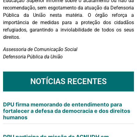
Educação Superior informe sobre o acatamento ou não da
recomendação, sem esgotamento da atuação da Defensoria
Pública da União nesta matéria. O órgão reforça a
importância de medidas para a proteção dos cidadãos
refugiados, garantindo a inviolabilidade de todos os seus
direitos.
Assessoria de Comunicação Social
Defensoria Pública da União
NOTÍCIAS RECENTES
DPU firma memorando de entendimento para
fortalecer a defesa da democracia e dos direitos
humanos
DPU participa de missão da ACNUDH em