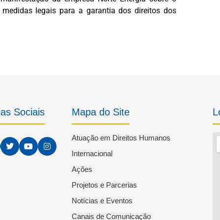
edidas legais para a garantia dos direitos dos
as Sociais
Mapa do Site
L
Atuação em Direitos Humanos
Internacional
Ações
Projetos e Parcerias
Notícias e Eventos
Canais de Comunicação