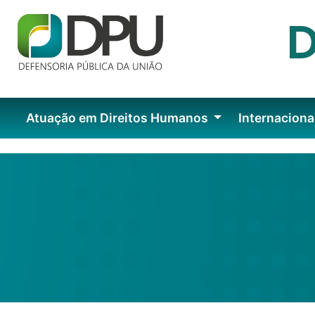
Atuação em Direitos Humanos
Internaciona