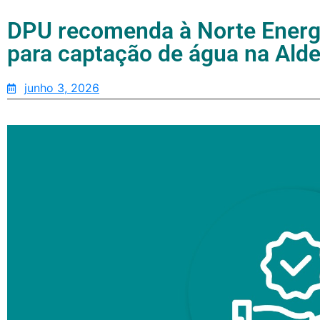
DPU recomenda à Norte Energi
para captação de água na Alde
junho 3, 2026