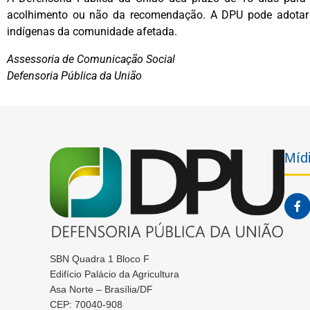
acolhimento ou não da recomendação. A DPU pode adotar m
indígenas da comunidade afetada.
Assessoria de Comunicação Social
Defensoria Pública da União
Mídi
SBN Quadra 1 Bloco F
Edifício Palácio da Agricultura
Asa Norte – Brasília/DF
CEP: 70040-908