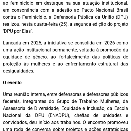
ao feminicídio em destaque na sua atuação institucional,
em consonância com a adesão ao Pacto Nacional Brasil
contra o Feminicídio, a Defensoria Pública da União (DPU)
realizou, nesta quarta-feira (25), a segunda edição do projeto
‘DPU por Elas’.
Lançada em 2025, a iniciativa se consolida em 2026 como
uma ação institucional permanente, voltada à promoção da
equidade de gênero, ao fortalecimento das políticas de
proteção às mulheres e ao enfrentamento estrutural das
desigualdades.
O evento
Uma reunião interna, entre defensoras e defensores públicos
federais, integrantes do Grupo de Trabalho Mulheres, da
Assessoria de Diversidade, Equidade e Inclusão, da Escola
Nacional da DPU (ENADPU), chefias de unidades e
convidados, deu início aos trabalhos. O encontro promoveu
uma roda de conversa sobre projetos e ações estratégicas