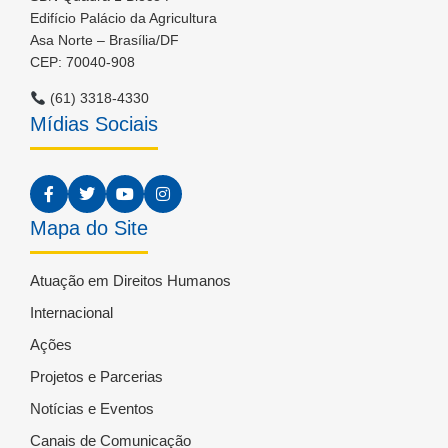
Edifício Palácio da Agricultura
Asa Norte – Brasília/DF
CEP: 70040-908
(61) 3318-4330
Mídias Sociais
Mapa do Site
Atuação em Direitos Humanos
Internacional
Ações
Projetos e Parcerias
Notícias e Eventos
Canais de Comunicação