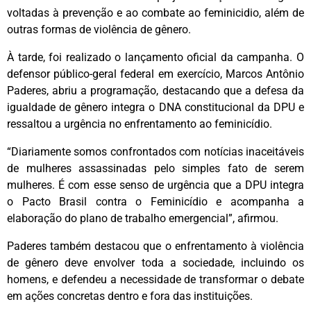
voltadas à prevenção e ao combate ao feminicidio, além de
outras formas de violência de gênero.
À tarde, foi realizado o lançamento oficial da campanha. O
defensor público-geral federal em exercício, Marcos Antônio
Paderes, abriu a programação, destacando que a defesa da
igualdade de gênero integra o DNA constitucional da DPU e
ressaltou a urgência no enfrentamento ao feminicídio.
“Diariamente somos confrontados com notícias inaceitáveis
de mulheres assassinadas pelo simples fato de serem
mulheres. É com esse senso de urgência que a DPU integra
o Pacto Brasil contra o Feminicídio e acompanha a
elaboração do plano de trabalho emergencial”, afirmou.
Paderes também destacou que o enfrentamento à violência
de gênero deve envolver toda a sociedade, incluindo os
homens, e defendeu a necessidade de transformar o debate
em ações concretas dentro e fora das instituições.