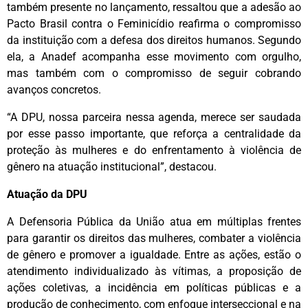
também presente no lançamento, ressaltou que a adesão ao
Pacto Brasil contra o Feminicídio reafirma o compromisso
da instituição com a defesa dos direitos humanos. Segundo
ela, a Anadef acompanha esse movimento com orgulho,
mas também com o compromisso de seguir cobrando
avanços concretos.
“A DPU, nossa parceira nessa agenda, merece ser saudada
por esse passo importante, que reforça a centralidade da
proteção às mulheres e do enfrentamento à violência de
gênero na atuação institucional”, destacou.
Atuação da DPU
A Defensoria Pública da União atua em múltiplas frentes
para garantir os direitos das mulheres, combater a violência
de gênero e promover a igualdade. Entre as ações, estão o
atendimento individualizado às vítimas, a proposição de
ações coletivas, a incidência em políticas públicas e a
produção de conhecimento, com enfoque interseccional e na