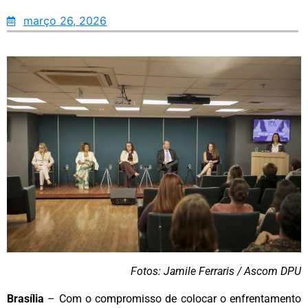
março 26, 2026
Fotos: Jamile Ferraris / Ascom DPU
Brasília
– Com o compromisso de colocar o enfrentamento