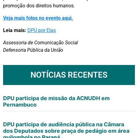
promoção dos direitos humanos.
Veja mais fotos no evento aqui.
Leia mais:
DPU por Elas
Assessoria de Comunicação Social
Defensoria Pública da União
NOTÍCIAS RECENTES
DPU participa de missão da ACNUDH em
Pernambuco
DPU participa de audiência pública na Câmara
dos Deputados sobre praça de pedágio em área
quilombola no Paraná