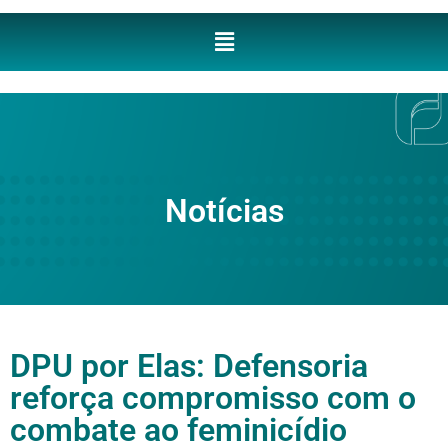
Notícias
DPU por Elas: Defensoria
reforça compromisso com o
combate ao feminicídio