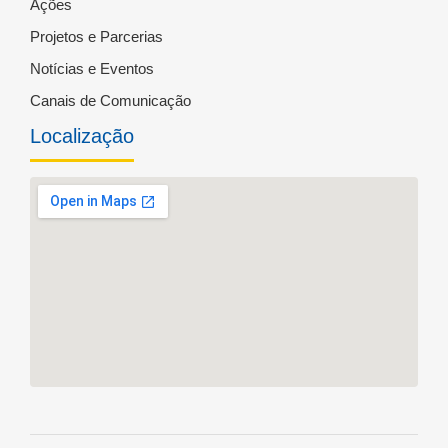
Ações
Projetos e Parcerias
Notícias e Eventos
Canais de Comunicação
Localização