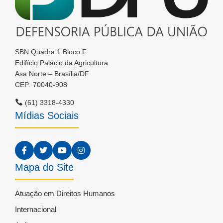
SBN Quadra 1 Bloco F
Edifício Palácio da Agricultura
Asa Norte – Brasília/DF
CEP: 70040-908
(61) 3318-4330
Mídias Sociais
Mapa do Site
Atuação em Direitos Humanos
Internacional