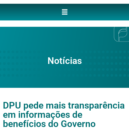
Notícias
DPU pede mais transparência
em informações de
benefícios do Governo