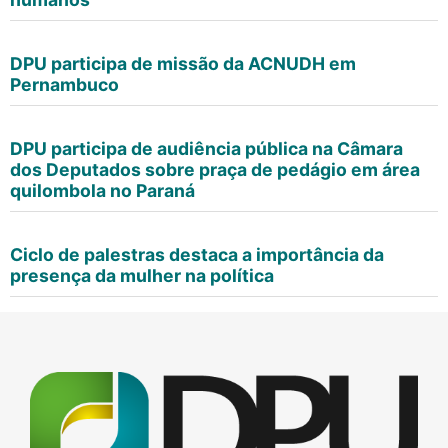
DPU participa de missão da ACNUDH em
Pernambuco
DPU participa de audiência pública na Câmara
dos Deputados sobre praça de pedágio em área
quilombola no Paraná
Ciclo de palestras destaca a importância da
presença da mulher na política