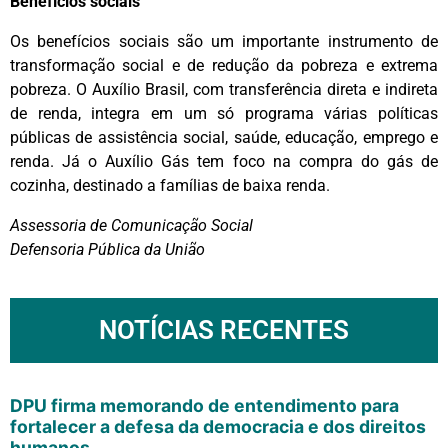
Benefícios sociais
Os benefícios sociais são um importante instrumento de
transformação social e de redução da pobreza e extrema
pobreza. O Auxílio Brasil, com transferência direta e indireta
de renda, integra em um só programa várias políticas
públicas de assistência social, saúde, educação, emprego e
renda. Já o Auxílio Gás tem foco na compra do gás de
cozinha, destinado a famílias de baixa renda.
Assessoria de Comunicação Social
Defensoria Pública da União
NOTÍCIAS RECENTES
DPU firma memorando de entendimento para
fortalecer a defesa da democracia e dos direitos
humanos