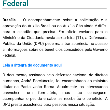
Federal
Brasília –
O acompanhamento sobre a solicitação e a
aprovação do Auxílio Brasil ou do Auxílio Gás ainda é difícil
para o cidadão que precisa. Em ofício enviado para o
Ministério da Cidadania nesta sexta-feira (11), a Defensoria
Pública da União (DPU) pede mais transparência no acesso
a informações sobre os benefícios concedidos pelo Governo
Federal.
Leia a íntegra do documento aqui
O documento, assinado pelo defensor nacional de direitos
humanos, André Porciúncula, foi encaminhado ao ministro
titular da Pasta, João Roma. Atualmente, os interessados
preenchem um formulário, mas não conseguem
acompanhar o pedido e saber se receberão o benefício. A
DPU presta assistência para pessoas nessa situação.