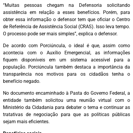
“Muitas pessoas chegam na Defensoria solicitando
assistência em relação a esses benefícios. Porém, para
obter essa informação o defensor tem que oficiar o Centro
de Referência de Assistência Social (CRAS). Isso leva tempo.
O processo pode ser mais simples”, explica o defensor.
De acordo com Porciúncula, o ideal é que, assim como
acontecia com o Auxílio Emergencial, as informações
fiquem disponíveis em um sistema acessível para a
população. Porciúncula também destaca a importância da
transparência nos motivos para os cidadãos tenha o
benefício negado.
No documento encaminhado à Pasta do Governo Federal, a
entidade também solicitou uma reunião virtual com o
Ministério da Cidadania para debater o tema e continuar as
tratativas de negociação para que as políticas públicas
sejam mais eficientes.