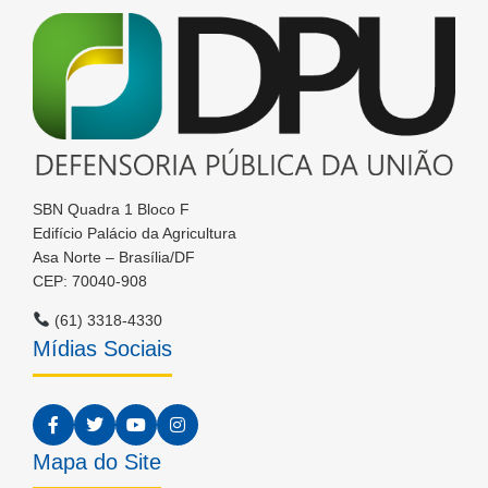
SBN Quadra 1 Bloco F
Edifício Palácio da Agricultura
Asa Norte – Brasília/DF
CEP: 70040-908
(61) 3318-4330
Mídias Sociais
Mapa do Site