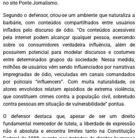
no site Ponte Jornalismo.
Segundo o defensor, criou-se um ambiente que naturaliza a
barbárie, com conteúdos compartilhados entre usuários
inflados pelo discurso de ódio. “Os conteúdos acessíveis
pela internet podem alcançar qualquer pessoa, exercendo
sobre os consumidores verdadeira influência, além de
possuírem potencial para modelar discursos e costumes
entre determinados grupos da sociedade. Nessa medida,
milhões de usuários vêm sendo influenciados por narrativas
impregnadas de ódio, veiculadas em canais comandados
por policiais “influencers”. Com muita naturalidade, os
atores envolvidos relatam episódios de extrema violência,
que constituem crimes contra a população civil, sobretudo
contra pessoas em situação de vulnerabilidade” pontua.
O defensor destaca que, apesar de ser um direito
fundamental merecedor de tutela, a liberdade de expressão
não é absoluta e encontra limites tanto na Constituição