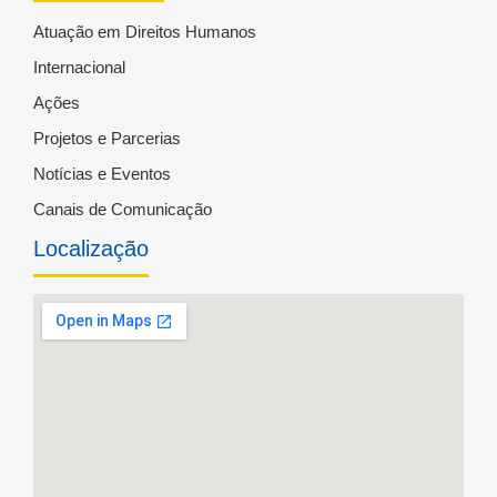
Atuação em Direitos Humanos
Internacional
Ações
Projetos e Parcerias
Notícias e Eventos
Canais de Comunicação
Localização