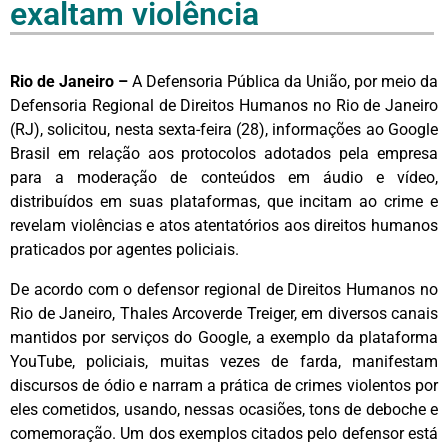
exaltam violência
Rio de Janeiro –
A Defensoria Pública da União, por meio da
Defensoria Regional de Direitos Humanos no Rio de Janeiro
(RJ), solicitou, nesta sexta-feira (28), informações ao Google
Brasil em relação aos protocolos adotados pela empresa
para a moderação de conteúdos em áudio e vídeo,
distribuídos em suas plataformas, que incitam ao crime e
revelam violências e atos atentatórios aos direitos humanos
praticados por agentes policiais.
De acordo com o defensor regional de Direitos Humanos no
Rio de Janeiro, Thales Arcoverde Treiger, em diversos canais
mantidos por serviços do Google, a exemplo da plataforma
YouTube, policiais, muitas vezes de farda, manifestam
discursos de ódio e narram a prática de crimes violentos por
eles cometidos, usando, nessas ocasiões, tons de deboche e
comemoração. Um dos exemplos citados pelo defensor está