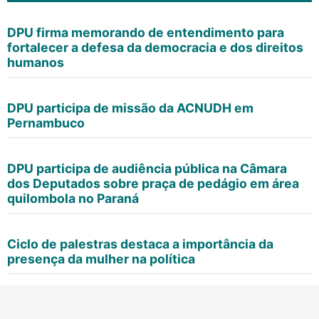
DPU firma memorando de entendimento para
fortalecer a defesa da democracia e dos direitos
humanos
DPU participa de missão da ACNUDH em
Pernambuco
DPU participa de audiência pública na Câmara
dos Deputados sobre praça de pedágio em área
quilombola no Paraná
Ciclo de palestras destaca a importância da
presença da mulher na política