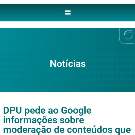
Notícias
DPU pede ao Google
informações sobre
moderação de conteúdos que