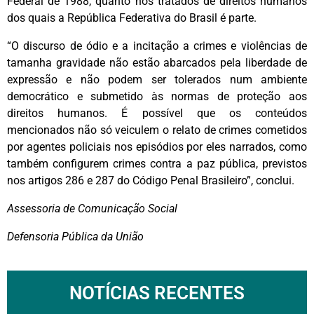
Federal de 1988, quanto nos tratados de direitos humanos
dos quais a República Federativa do Brasil é parte.
“O discurso de ódio e a incitação a crimes e violências de
tamanha gravidade não estão abarcados pela liberdade de
expressão e não podem ser tolerados num ambiente
democrático e submetido às normas de proteção aos
direitos humanos. É possível que os conteúdos
mencionados não só veiculem o relato de crimes cometidos
por agentes policiais nos episódios por eles narrados, como
também configurem crimes contra a paz pública, previstos
nos artigos 286 e 287 do Código Penal Brasileiro”, conclui.
Assessoria de Comunicação Social
Defensoria Pública da União
NOTÍCIAS RECENTES