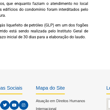
os, que enquanto faziam o atendimento no local
s edifícios do condomínio foram interditados pelo
ura.
gás liquefeito de petróleo (GLP) em um dos fogões
rrido está sendo realizada pelo Instituto Geral de
azo inicial de 30 dias para a elaboração do laudo.
as Sociais
Mapa do Site
L
Atuação em Direitos Humanos
Internacional