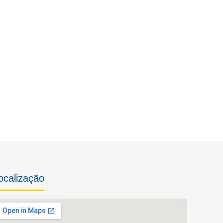
ocalização