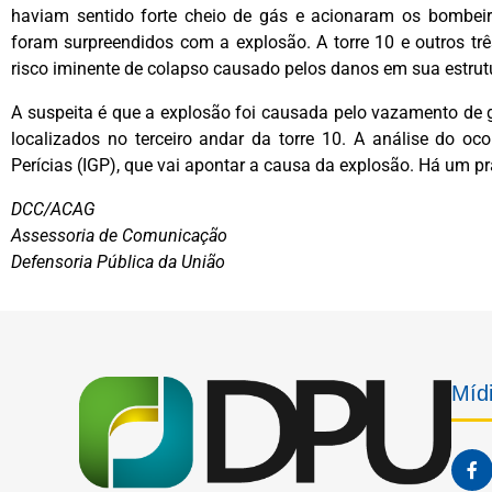
haviam sentido forte cheio de gás e acionaram os bombeir
foram surpreendidos com a explosão. A torre 10 e outros trê
risco iminente de colapso causado pelos danos em sua estrut
A suspeita é que a explosão foi causada pelo vazamento de 
localizados no terceiro andar da torre 10. A análise do oco
Perícias (IGP), que vai apontar a causa da explosão. Há um pr
DCC/ACAG
Assessoria de Comunicação
Defensoria Pública da União
Mídi