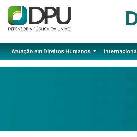
Atuação em Direitos Humanos
Internaciona