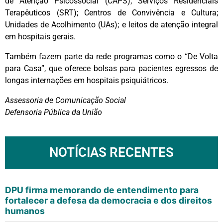
de Atenção Psicossocial (CAPS); Serviços Residenciais
Terapêuticos (SRT); Centros de Convivência e Cultura;
Unidades de Acolhimento (UAs); e leitos de atenção integral
em hospitais gerais.
Também fazem parte da rede programas como o “De Volta
para Casa”, que oferece bolsas para pacientes egressos de
longas internações em hospitais psiquiátricos.
Assessoria de Comunicação Social
Defensoria Pública da União
NOTÍCIAS RECENTES
DPU firma memorando de entendimento para
fortalecer a defesa da democracia e dos direitos
humanos