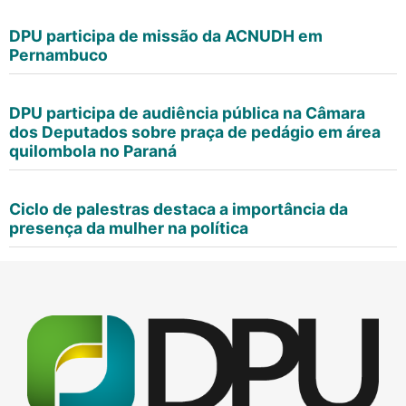
DPU participa de missão da ACNUDH em
Pernambuco
DPU participa de audiência pública na Câmara
dos Deputados sobre praça de pedágio em área
quilombola no Paraná
Ciclo de palestras destaca a importância da
presença da mulher na política