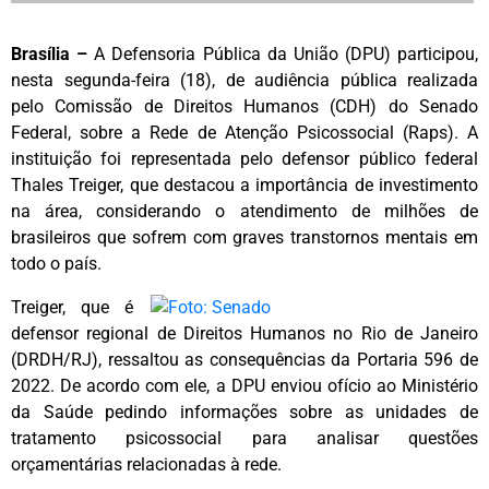
Brasília –
A Defensoria Pública da União (DPU) participou,
nesta segunda-feira (18), de audiência pública realizada
pelo Comissão de Direitos Humanos (CDH) do Senado
Federal, sobre a Rede de Atenção Psicossocial (Raps). A
instituição foi representada pelo defensor público federal
Thales Treiger, que destacou a importância de investimento
na área, considerando o atendimento de milhões de
brasileiros que sofrem com graves transtornos mentais em
todo o país.
Treiger, que é
defensor regional de Direitos Humanos no Rio de Janeiro
(DRDH/RJ), ressaltou as consequências da Portaria 596 de
2022. De acordo com ele, a DPU enviou ofício ao Ministério
da Saúde pedindo informações sobre as unidades de
tratamento psicossocial para analisar questões
orçamentárias relacionadas à rede.