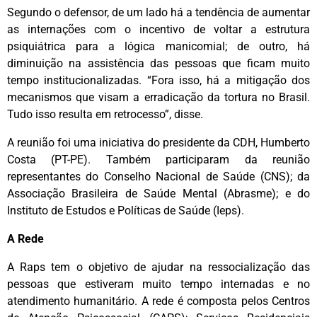
Segundo o defensor, de um lado há a tendência de aumentar
as internações com o incentivo de voltar a estrutura
psiquiátrica para a lógica manicomial; de outro, há
diminuição na assistência das pessoas que ficam muito
tempo institucionalizadas. “Fora isso, há a mitigação dos
mecanismos que visam a erradicação da tortura no Brasil.
Tudo isso resulta em retrocesso”, disse.
A reunião foi uma iniciativa do presidente da CDH, Humberto
Costa (PT-PE). Também participaram da reunião
representantes do Conselho Nacional de Saúde (CNS); da
Associação Brasileira de Saúde Mental (Abrasme); e do
Instituto de Estudos e Políticas de Saúde (Ieps).
A Rede
A Raps tem o objetivo de ajudar na ressocialização das
pessoas que estiveram muito tempo internadas e no
atendimento humanitário. A rede é composta pelos Centros