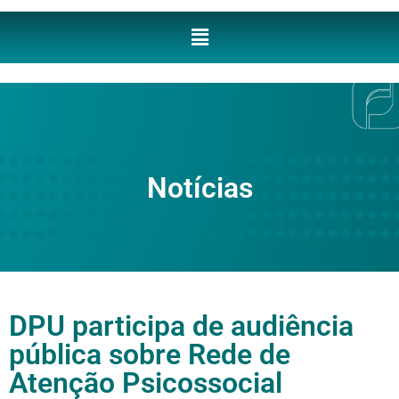
Notícias
DPU participa de audiência
pública sobre Rede de
Atenção Psicossocial