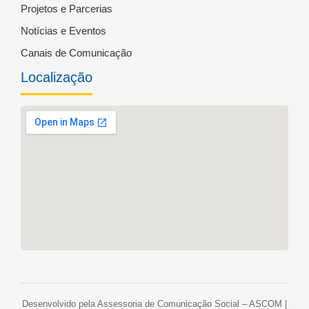
Projetos e Parcerias
Notícias e Eventos
Canais de Comunicação
Localização
Desenvolvido pela Assessoria de Comunicação Social – ASCOM |