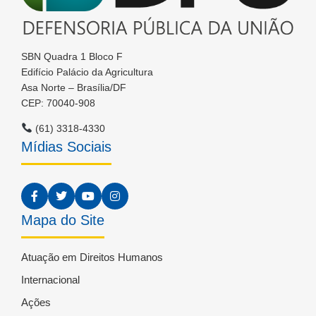
SBN Quadra 1 Bloco F
Edifício Palácio da Agricultura
Asa Norte – Brasília/DF
CEP: 70040-908
(61) 3318-4330
Mídias Sociais
Mapa do Site
Atuação em Direitos Humanos
Internacional
Ações