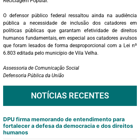
Reciclagem Popular.
O defensor público federal ressaltou ainda na audiência
pública a necessidade de inclusão dos catadores em
políticas públicas que garantam efetividade de direitos
humanos fundamentais, em especial aos catadores avulsos
que foram lesados de forma desproporcional com a Lei nº
6.803 editada pelo município de Vila Velha.
Assessoria de Comunicação Social
Defensoria Pública da União
NOTÍCIAS RECENTES
DPU firma memorando de entendimento para
fortalecer a defesa da democracia e dos direitos
humanos