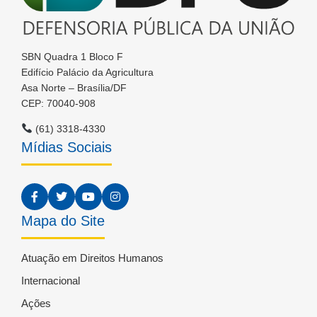
SBN Quadra 1 Bloco F
Edifício Palácio da Agricultura
Asa Norte – Brasília/DF
CEP: 70040-908
(61) 3318-4330
Mídias Sociais
Mapa do Site
Atuação em Direitos Humanos
Internacional
Ações