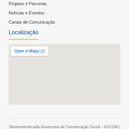
Projetos e Parcerias
Notícias e Eventos
Canais de Comunicação
Localização
Desenvolvido pela Assessoria de Comunicação Social – ASCOM |