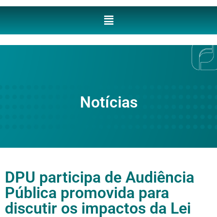
Notícias
DPU participa de Audiência
Pública promovida para
discutir os impactos da Lei