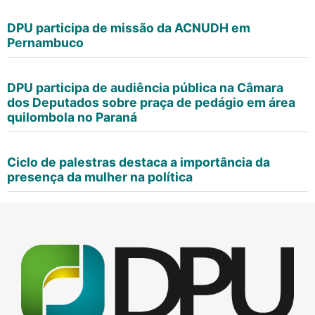
DPU participa de missão da ACNUDH em
Pernambuco
DPU participa de audiência pública na Câmara
dos Deputados sobre praça de pedágio em área
quilombola no Paraná
Ciclo de palestras destaca a importância da
presença da mulher na política