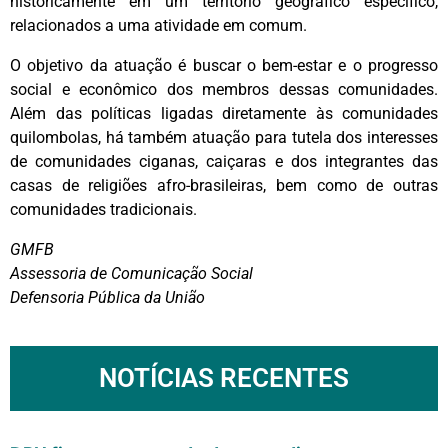
historicamente em um território geográfico específico,
relacionados a uma atividade em comum.
‌O objetivo da atuação é buscar o bem-estar e o progresso
social e econômico dos membros dessas comunidades.
Além das políticas ligadas diretamente às comunidades
quilombolas, há também atuação para tutela dos interesses
de comunidades ciganas, caiçaras e dos integrantes das
casas de religiões afro-brasileiras, bem como de outras
comunidades tradicionais.
GMFB
Assessoria de Comunicação Social
Defensoria Pública da União
NOTÍCIAS RECENTES