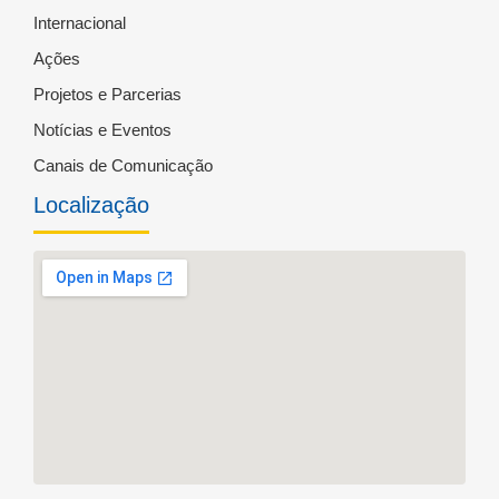
Internacional
Ações
Projetos e Parcerias
Notícias e Eventos
Canais de Comunicação
Localização