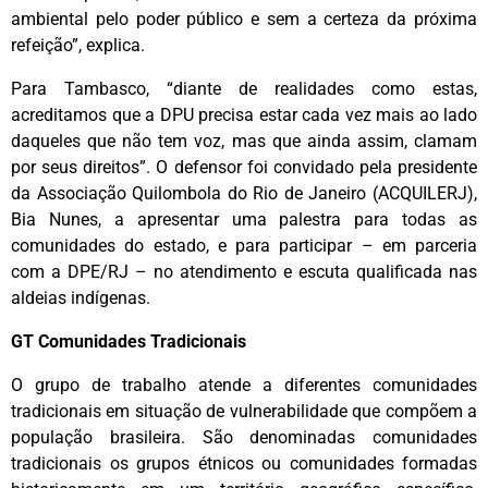
ambiental pelo poder público e sem a certeza da próxima
refeição”, explica.
‌Para Tambasco, “diante de realidades como estas,
acreditamos que a DPU precisa estar cada vez mais ao lado
daqueles que não tem voz, mas que ainda assim, clamam
por seus direitos”. O defensor foi convidado pela presidente
da Associação Quilombola do Rio de Janeiro (ACQUILERJ),
Bia Nunes, a apresentar uma palestra para todas as
comunidades do estado, e para participar – em parceria
com a DPE/RJ – no atendimento e escuta qualificada nas
aldeias indígenas.
GT Comunidades Tradicionais
‌O grupo de trabalho atende a diferentes comunidades
tradicionais em situação de vulnerabilidade que compõem a
população brasileira. São denominadas comunidades
tradicionais os grupos étnicos ou comunidades formadas