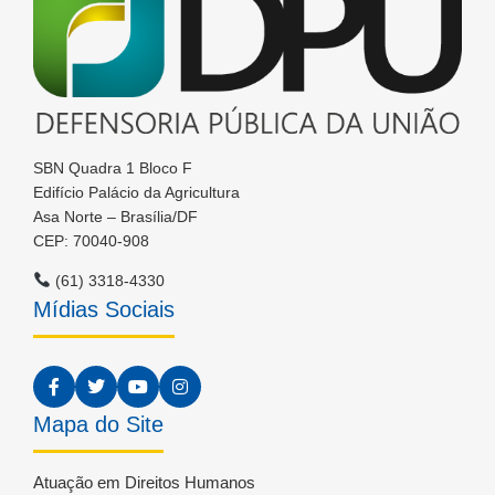
SBN Quadra 1 Bloco F
Edifício Palácio da Agricultura
Asa Norte – Brasília/DF
CEP: 70040-908
(61) 3318-4330
Mídias Sociais
Mapa do Site
Atuação em Direitos Humanos