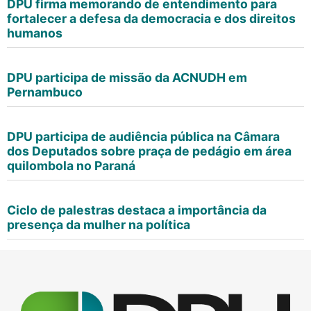
DPU firma memorando de entendimento para
fortalecer a defesa da democracia e dos direitos
humanos
DPU participa de missão da ACNUDH em
Pernambuco
DPU participa de audiência pública na Câmara
dos Deputados sobre praça de pedágio em área
quilombola no Paraná
Ciclo de palestras destaca a importância da
presença da mulher na política