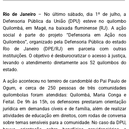
Rio de Janeiro
– No último sábado, dia 1º de julho, a
Defensoria Pública da União (DPU) esteve no quilombo
Quilombá, em Magé, na baixada fluminense (RJ). A ação
social é parte do projeto “Defensoria em Ação nos
Quilombos”, organizado pela Defensoria Pública do estado
Rio de Janeiro (DPE/RJ) em parceria com outras
instituições. O objetivo é desburocratizar o acesso à justiça,
levando o atendimento diretamente aos 52 quilombos do
estado.
‌A ação aconteceu no terreiro de candomblé do Pai Paulo de
Ogum, e cerca de 250 pessoas de três comunidades
quilombolas foram atendidas: Quilombá, Maria Conga e
Feital. De 9h às 15h, os defensores prestaram orientação
jurídica em demandas cíveis e de família, além de realizar
atividades de educação em direitos, com rodas de conversa
sobre temas sensíveis para a comunidade. No caso da DPU,