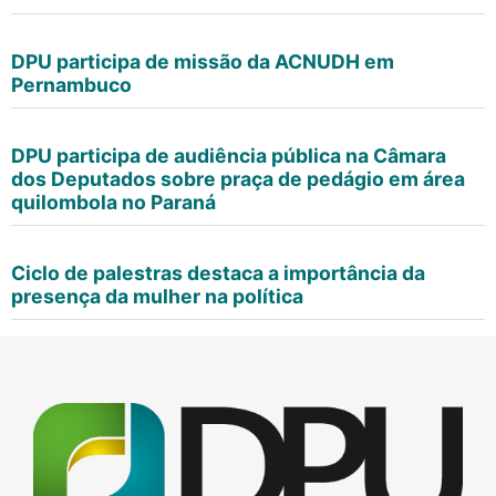
DPU participa de missão da ACNUDH em
Pernambuco
DPU participa de audiência pública na Câmara
dos Deputados sobre praça de pedágio em área
quilombola no Paraná
Ciclo de palestras destaca a importância da
presença da mulher na política