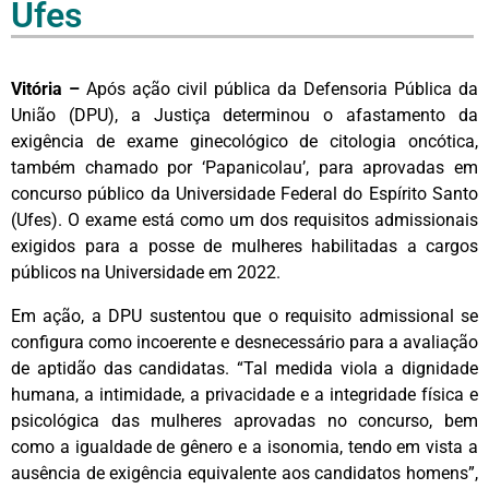
Ufes
Vitória –
Após ação civil pública da Defensoria Pública da
União (DPU), a Justiça determinou o afastamento da
exigência de exame ginecológico de citologia oncótica,
também chamado por ‘Papanicolau’, para aprovadas em
concurso público da Universidade Federal do Espírito Santo
(Ufes). O exame está como um dos requisitos admissionais
exigidos para a posse de mulheres habilitadas a cargos
públicos na Universidade em 2022.
Em ação, a DPU sustentou que o requisito admissional se
configura como incoerente e desnecessário para a avaliação
de aptidão das candidatas. “Tal medida viola a dignidade
humana, a intimidade, a privacidade e a integridade física e
psicológica das mulheres aprovadas no concurso, bem
como a igualdade de gênero e a isonomia, tendo em vista a
ausência de exigência equivalente aos candidatos homens”,