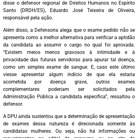
disse o defensor regional de Direitos Humanos no Espírito
Santo (DRDH/ES), Eduardo José Teixeira de Oliveira,
responsável pela ação.
Além disso, a Defensoria alega que o exame pedido não se
apresenta como a melhor alternativa para verificar a aptidão
da candidata ao assumir o cargo no qual foi aprovada.
“Existem meios menos gravosos à intimidade e à
privacidade das futuras servidoras para apurar tal doença,
como um simples exame de sangue. E, caso este último
viesse apresentar algum indício de que ela estaria
acometida por doença grave, outros exames
complementares poderiam ser solicitados pela
Administração Pública a candidata específica”, ressaltou o
defensor.
A DPU ainda sustentou que a determinação de apresentação
de exames dessa natureza é direcionada somente às
candidatas mulheres. Ou seja, não há informações ou