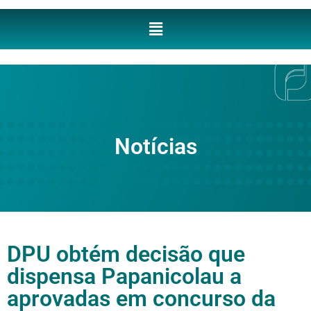
Notícias
DPU obtém decisão que
dispensa Papanicolau a
aprovadas em concurso da