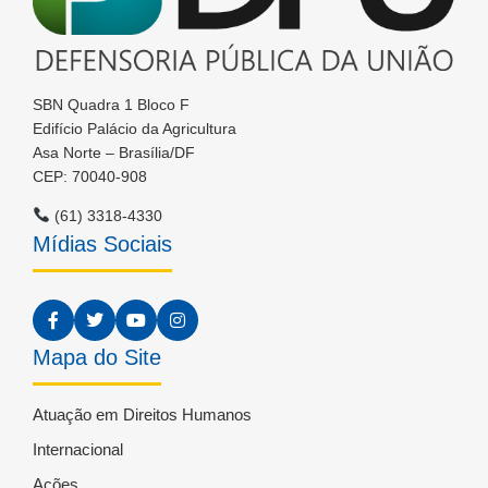
SBN Quadra 1 Bloco F
Edifício Palácio da Agricultura
Asa Norte – Brasília/DF
CEP: 70040-908
(61) 3318-4330
Mídias Sociais
Mapa do Site
Atuação em Direitos Humanos
Internacional
Ações