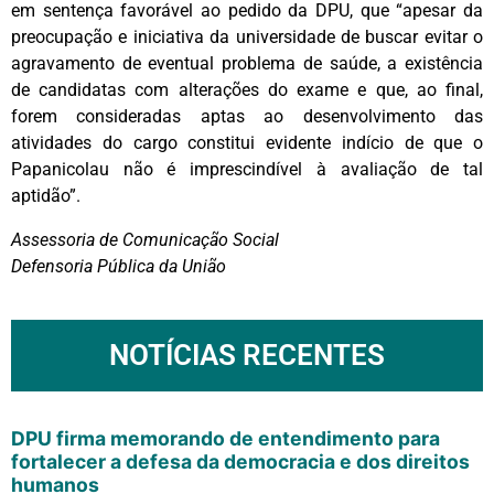
em sentença favorável ao pedido da DPU, que “apesar da
preocupação e iniciativa da universidade de buscar evitar o
agravamento de eventual problema de saúde, a existência
de candidatas com alterações do exame e que, ao final,
forem consideradas aptas ao desenvolvimento das
atividades do cargo constitui evidente indício de que o
Papanicolau não é imprescindível à avaliação de tal
aptidão”.
Assessoria de Comunicação Social
Defensoria Pública da União
NOTÍCIAS RECENTES
DPU firma memorando de entendimento para
fortalecer a defesa da democracia e dos direitos
humanos