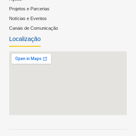
Projetos e Parcerias
Notícias e Eventos
Canais de Comunicação
Localização