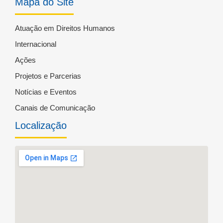
Mapa do Site
Atuação em Direitos Humanos
Internacional
Ações
Projetos e Parcerias
Notícias e Eventos
Canais de Comunicação
Localização