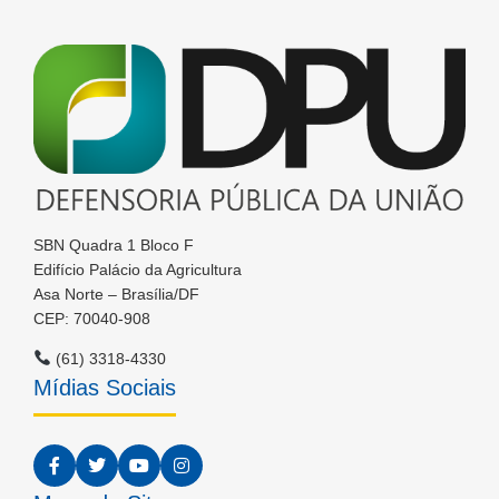
SBN Quadra 1 Bloco F
Edifício Palácio da Agricultura
Asa Norte – Brasília/DF
CEP: 70040-908
(61) 3318-4330
Mídias Sociais