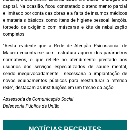
capital. Na ocasião, ficou constatado o atendimento parcial
e limitado por conta das obras e a falta de insumos médicos
e materiais básicos, como itens de higiene pessoal, lençóis,
torpedo de oxigênio com máscaras e kits de nebulização
completos.
“Resta evidente que a Rede de Atenção Psicossocial de
Maceió encontra-se com estrutura aquém dos parâmetros
normativos, o que reflete no atendimento prestado aos
usuários dos serviços especializados de saúde mental,
sendo inequivocadamente necessária a implantação de
novos equipamentos públicos para reestruturar a referida
rede”, destacam as instituições em um trecho da ação.
Assessoria de Comunicação Social
Defensoria Pública da União
NOTÍCIAS RECENTES