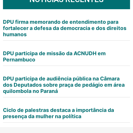
DPU firma memorando de entendimento para
fortalecer a defesa da democracia e dos direitos
humanos
DPU participa de missão da ACNUDH em
Pernambuco
DPU participa de audiência pública na Câmara
dos Deputados sobre praça de pedágio em área
quilombola no Paraná
Ciclo de palestras destaca a importância da
presença da mulher na política