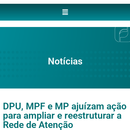
Notícias
DPU, MPF e MP ajuízam ação
para ampliar e reestruturar a
Rede de Atenção