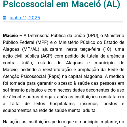
Psicossocial em Maceió (AL)
junho 11, 2025
Maceió
– A Defensoria Pública da União (DPU), o Ministério
Público Federal (MPF) e o Ministério Público do Estado de
Alagoas (MP/AL) ajuizaram, nesta terça-feira (10), uma
ação civil pública (ACP) com pedido de tutela de urgência
contra União, estado de Alagoas e município de
Maceió, pedindo a reestruturação e ampliação da Rede de
Atenção Psicossocial (Raps) na capital alagoana. A medida
foi tomada para garantir o acesso à saúde das pessoas em
sofrimento psíquico e com necessidades decorrentes do uso
de álcool e outras drogas, após as instituições constatarem
a falta de leitos hospitalares, insumos, postos e
equipamentos na rede de saúde mental adulta.
Na ação, as instituições pedem que o município implante, no