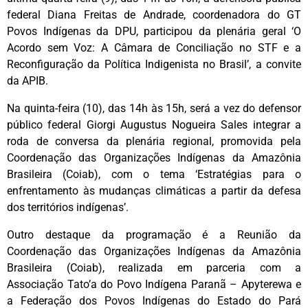
federal Diana Freitas de Andrade, coordenadora do GT
Povos Indígenas da DPU, participou da plenária geral ‘O
Acordo sem Voz: A Câmara de Conciliação no STF e a
Reconfiguração da Política Indigenista no Brasil’, a convite
da APIB.
Na quinta-feira (10), das 14h às 15h, será a vez do defensor
público federal Giorgi Augustus Nogueira Sales integrar a
roda de conversa da plenária regional, promovida pela
Coordenação das Organizações Indígenas da Amazônia
Brasileira (Coiab), com o tema ‘Estratégias para o
enfrentamento às mudanças climáticas a partir da defesa
dos territórios indígenas’.
Outro destaque da programação é a Reunião da
Coordenação das Organizações Indígenas da Amazônia
Brasileira (Coiab), realizada em parceria com a
Associação Tato’a do Povo Indígena Paranã – Apyterewa e
a Federação dos Povos Indígenas do Estado do Pará