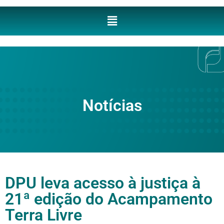
Notícias
DPU leva acesso à justiça à
21ª edição do Acampamento
Terra Livre