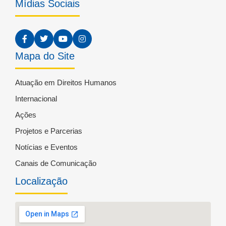
Mídias Sociais
Mapa do Site
Atuação em Direitos Humanos
Internacional
Ações
Projetos e Parcerias
Notícias e Eventos
Canais de Comunicação
Localização