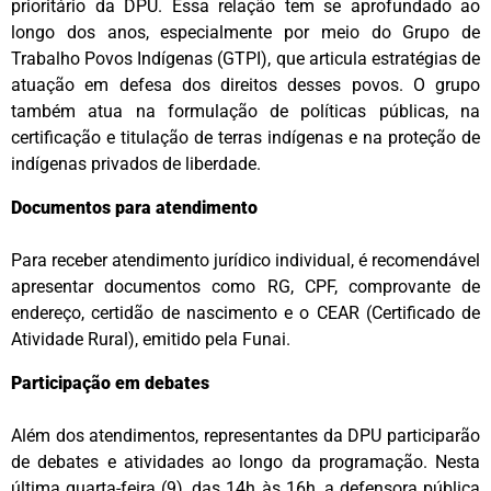
prioritário da DPU. Essa relação tem se aprofundado ao
longo dos anos, especialmente por meio do Grupo de
Trabalho Povos Indígenas (GTPI), que articula estratégias de
atuação em defesa dos direitos desses povos. O grupo
também atua na formulação de políticas públicas, na
certificação e titulação de terras indígenas e na proteção de
indígenas privados de liberdade.
Documentos para atendimento
Para receber atendimento jurídico individual, é recomendável
apresentar documentos como RG, CPF, comprovante de
endereço, certidão de nascimento e o CEAR (Certificado de
Atividade Rural), emitido pela Funai.
Participação em debates
Além dos atendimentos, representantes da DPU participarão
de debates e atividades ao longo da programação. Nesta
última quarta-feira (9), das 14h às 16h, a defensora pública