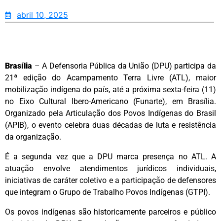
abril 10, 2025
Brasília
– A Defensoria Pública da União (DPU) participa da
21ª edição do Acampamento Terra Livre (ATL), maior
mobilização indígena do país, até a próxima sexta-feira (11)
no Eixo Cultural Ibero-Americano (Funarte), em Brasília.
Organizado pela Articulação dos Povos Indígenas do Brasil
(APIB), o evento celebra duas décadas de luta e resistência
da organização.
É a segunda vez que a DPU marca presença no ATL. A
atuação envolve atendimentos jurídicos individuais,
iniciativas de caráter coletivo e a participação de defensores
que integram o Grupo de Trabalho Povos Indígenas (GTPI).
Os povos indígenas são historicamente parceiros e público