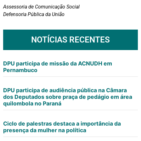
Assessoria de Comunicação Social
Defensoria Pública da União
NOTÍCIAS RECENTES
DPU participa de missão da ACNUDH em
Pernambuco
DPU participa de audiência pública na Câmara
dos Deputados sobre praça de pedágio em área
quilombola no Paraná
Ciclo de palestras destaca a importância da
presença da mulher na política