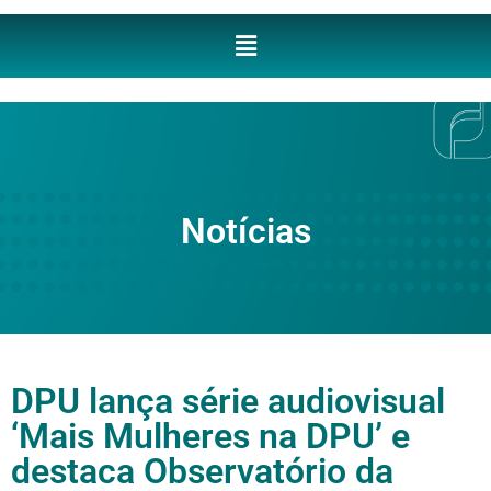
Notícias
DPU lança série audiovisual
‘Mais Mulheres na DPU’ e
destaca Observatório da