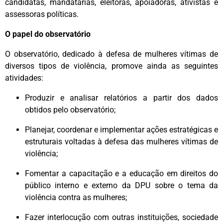
candidatas, mandatárias, eleitoras, apoiadoras, ativistas e
assessoras políticas.
O papel do observatório
O observatório, dedicado à defesa de mulheres vítimas de
diversos tipos de violência, promove ainda as seguintes
atividades:
Produzir e analisar relatórios a partir dos dados
obtidos pelo observatório;
Planejar, coordenar e implementar ações estratégicas e
estruturais voltadas à defesa das mulheres vítimas de
violência;
Fomentar a capacitação e a educação em direitos do
público interno e externo da DPU sobre o tema da
violência contra as mulheres;
Fazer interlocução com outras instituições, sociedade