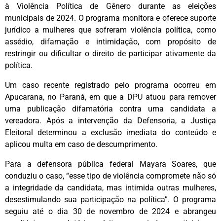
à Violência Política de Gênero durante as eleições
municipais de 2024. O programa monitora e oferece suporte
jurídico a mulheres que sofreram violência política, como
assédio, difamação e intimidação, com propósito de
restringir ou dificultar o direito de participar ativamente da
política.
Um caso recente registrado pelo programa ocorreu em
Apucarana, no Paraná, em que a DPU atuou para remover
uma publicação difamatória contra uma candidata a
vereadora. Após a intervenção da Defensoria, a Justiça
Eleitoral determinou a exclusão imediata do conteúdo e
aplicou multa em caso de descumprimento.
Para a defensora pública federal Mayara Soares, que
conduziu o caso, “esse tipo de violência compromete não só
a integridade da candidata, mas intimida outras mulheres,
desestimulando sua participação na política”. O programa
seguiu até o dia 30 de novembro de 2024 e abrangeu