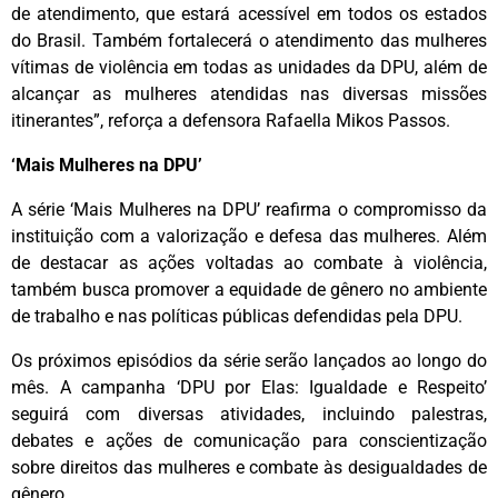
de atendimento, que estará acessível em todos os estados
do Brasil. Também fortalecerá o atendimento das mulheres
vítimas de violência em todas as unidades da DPU, além de
alcançar as mulheres atendidas nas diversas missões
itinerantes”, reforça a defensora Rafaella Mikos Passos.
‘Mais Mulheres na DPU’
A série ‘Mais Mulheres na DPU’ reafirma o compromisso da
instituição com a valorização e defesa das mulheres. Além
de destacar as ações voltadas ao combate à violência,
também busca promover a equidade de gênero no ambiente
de trabalho e nas políticas públicas defendidas pela DPU.
Os próximos episódios da série serão lançados ao longo do
mês. A campanha ‘DPU por Elas: Igualdade e Respeito’
seguirá com diversas atividades, incluindo palestras,
debates e ações de comunicação para conscientização
sobre direitos das mulheres e combate às desigualdades de
gênero.