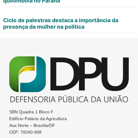
quilombola no Paraná
Ciclo de palestras destaca a importância da
presença da mulher na política
SBN Quadra 1 Bloco F
Edifício Palácio da Agricultura
Asa Norte – Brasília/DF
CEP: 70040-908