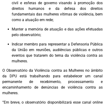
civil e esferas de governo visando à promoção dos
direitos humanos e da defesa dos direitos
fundamentais das mulheres vítimas de violência, bem
como a atuação em rede;
Manter a memória de atuação e das ações efetuadas
pelo observatório;
Indicar membro para representar a Defensoria Pública
da União em reuniões, audiências públicas e outros
eventos que tratarem do tema da violência contra as
mulheres.
O Observatório da Violência contra as Mulheres no âmbito
da DPU está trabalhando para estabelecer um canal
permanente de recebimento, processamento e
encaminhamento de denúncias de violência contra as
mulheres.
“Em breve, o observatório disponibilizará esse canal online