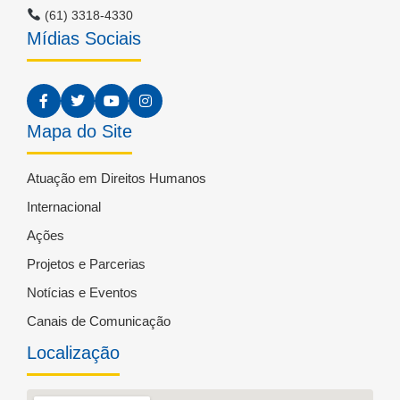
(61) 3318-4330
Mídias Sociais
Mapa do Site
Atuação em Direitos Humanos
Internacional
Ações
Projetos e Parcerias
Notícias e Eventos
Canais de Comunicação
Localização