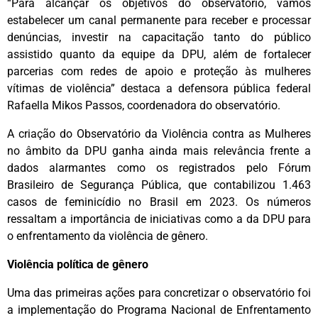
“Para alcançar os objetivos do observatório, vamos
estabelecer um canal permanente para receber e processar
denúncias, investir na capacitação tanto do público
assistido quanto da equipe da DPU, além de fortalecer
parcerias com redes de apoio e proteção às mulheres
vítimas de violência” destaca a defensora pública federal
Rafaella Mikos Passos, coordenadora do observatório.
A criação do Observatório da Violência contra as Mulheres
no âmbito da DPU ganha ainda mais relevância frente a
dados alarmantes como os registrados pelo Fórum
Brasileiro de Segurança Pública, que contabilizou 1.463
casos de feminicídio no Brasil em 2023. Os números
ressaltam a importância de iniciativas como a da DPU para
o enfrentamento da violência de gênero.
Violência política de gênero
Uma das primeiras ações para concretizar o observatório foi
a implementação do Programa Nacional de Enfrentamento