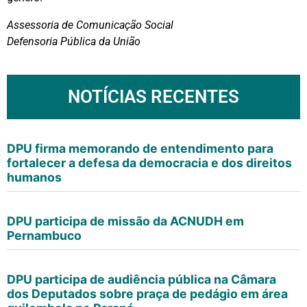
Assessoria de Comunicação Social
Defensoria Pública da União
NOTÍCIAS RECENTES
DPU firma memorando de entendimento para
fortalecer a defesa da democracia e dos direitos
humanos
DPU participa de missão da ACNUDH em
Pernambuco
DPU participa de audiência pública na Câmara
dos Deputados sobre praça de pedágio em área