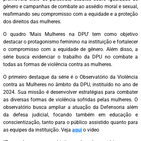
gênero e campanhas de combate ao assédio moral e sexual,
reafirmando seu compromisso com a equidade e a proteção
dos direitos das mulheres.
O quadro ‘Mais Mulheres na DPU’ tem como objetivo
destacar o protagonismo feminino na instituição e fortalecer
o compromisso com a equidade de gênero. Além disso, a
série busca evidenciar o trabalho da DPU no combate a
todas as formas de violência contra as mulheres.
O primeiro destaque da série é o Observatório da Violência
contra as Mulheres no âmbito da DPU, instituído no ano de
2024. Sua missão é desenvolver estratégias para combater
as diversas formas de violência sofridas pelas mulheres. O
observatório busca ampliar a atuação da Defensoria além
da defesa judicial, focando também em educação e
conscientização, tanto para o público assistido quanto para
as equipes da instituição. Veja
aqui
o vídeo