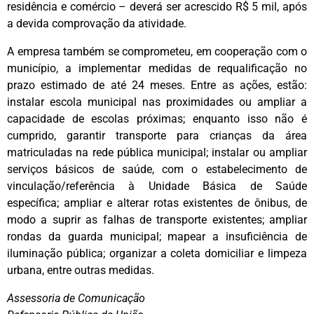
residência e comércio – deverá ser acrescido R$ 5 mil, após
a devida comprovação da atividade.
A empresa também se comprometeu, em cooperação com o
município, a implementar medidas de requalificação no
prazo estimado de até 24 meses. Entre as ações, estão:
instalar escola municipal nas proximidades ou ampliar a
capacidade de escolas próximas; enquanto isso não é
cumprido, garantir transporte para crianças da área
matriculadas na rede pública municipal; instalar ou ampliar
serviços básicos de saúde, com o estabelecimento de
vinculação/referência à Unidade Básica de Saúde
específica; ampliar e alterar rotas existentes de ônibus, de
modo a suprir as falhas de transporte existentes; ampliar
rondas da guarda municipal; mapear a insuficiência de
iluminação pública; organizar a coleta domiciliar e limpeza
urbana, entre outras medidas.
Assessoria de Comunicação