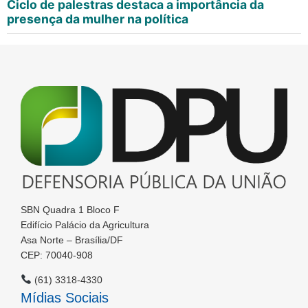
Ciclo de palestras destaca a importância da
presença da mulher na política
SBN Quadra 1 Bloco F
Edifício Palácio da Agricultura
Asa Norte – Brasília/DF
CEP: 70040-908
(61) 3318-4330
Mídias Sociais