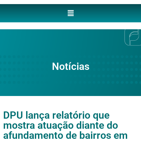
Notícias
DPU lança relatório que
mostra atuação diante do
afundamento de bairros em