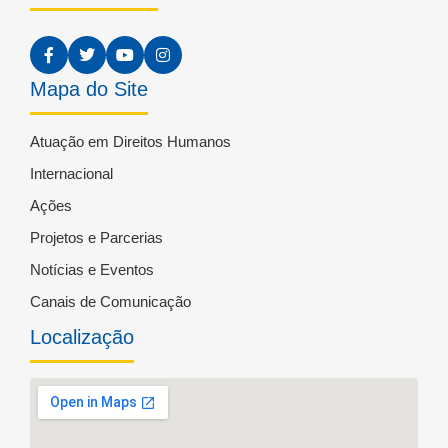
Mapa do Site
Atuação em Direitos Humanos
Internacional
Ações
Projetos e Parcerias
Notícias e Eventos
Canais de Comunicação
Localização