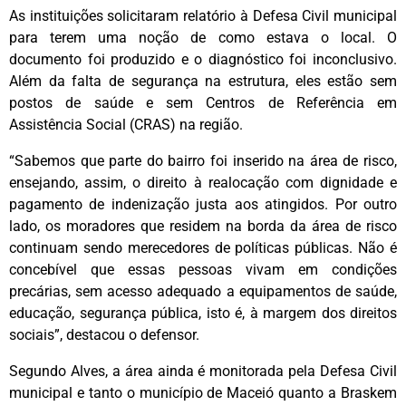
As instituições solicitaram relatório à Defesa Civil municipal
para terem uma noção de como estava o local. O
documento foi produzido e o diagnóstico foi inconclusivo.
Além da falta de segurança na estrutura, eles estão sem
postos de saúde e sem Centros de Referência em
Assistência Social (CRAS) na região.
“Sabemos que parte do bairro foi inserido na área de risco,
ensejando, assim, o direito à realocação com dignidade e
pagamento de indenização justa aos atingidos. Por outro
lado, os moradores que residem na borda da área de risco
continuam sendo merecedores de políticas públicas. Não é
concebível que essas pessoas vivam em condições
precárias, sem acesso adequado a equipamentos de saúde,
educação, segurança pública, isto é, à margem dos direitos
sociais”, destacou o defensor.
Segundo Alves, a área ainda é monitorada pela Defesa Civil
municipal e tanto o município de Maceió quanto a Braskem