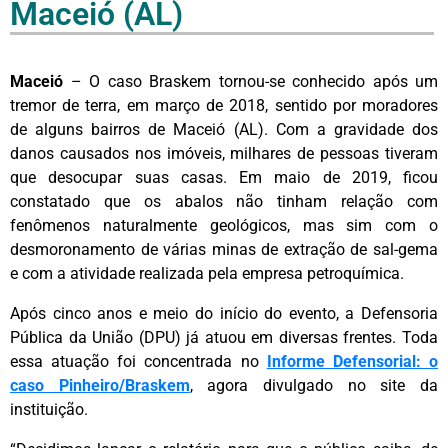
Maceió (AL)
Maceió
– O caso Braskem tornou-se conhecido após um
tremor de terra, em março de 2018, sentido por moradores
de alguns bairros de Maceió (AL). Com a gravidade dos
danos causados nos imóveis, milhares de pessoas tiveram
que desocupar suas casas. Em maio de 2019, ficou
constatado que os abalos não tinham relação com
fenômenos naturalmente geológicos, mas sim com o
desmoronamento de várias minas de extração de sal-gema
e com a atividade realizada pela empresa petroquímica.
Após cinco anos e meio do início do evento, a Defensoria
Pública da União (DPU) já atuou em diversas frentes. Toda
essa atuação foi concentrada no
Informe Defensorial: o
caso Pinheiro/Braskem
, agora divulgado no site da
instituição.