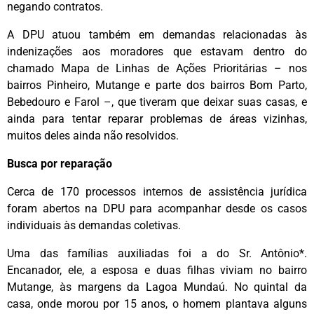
negando contratos.
A DPU atuou também em demandas relacionadas às
indenizações aos moradores que estavam dentro do
chamado Mapa de Linhas de Ações Prioritárias – nos
bairros Pinheiro, Mutange e parte dos bairros Bom Parto,
Bebedouro e Farol –, que tiveram que deixar suas casas, e
ainda para tentar reparar problemas de áreas vizinhas,
muitos deles ainda não resolvidos.
Busca por reparação
Cerca de 170 processos internos de assistência jurídica
foram abertos na DPU para acompanhar desde os casos
individuais às demandas coletivas.
Uma das famílias auxiliadas foi a do Sr. Antônio*.
Encanador, ele, a esposa e duas filhas viviam no bairro
Mutange, às margens da Lagoa Mundaú. No quintal da
casa, onde morou por 15 anos, o homem plantava alguns