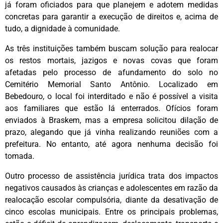
já foram oficiados para que planejem e adotem medidas
concretas para garantir a execução de direitos e, acima de
tudo, a dignidade à comunidade.
As três instituições também buscam solução para realocar
os restos mortais, jazigos e novas covas que foram
afetadas pelo processo de afundamento do solo no
Cemitério Memorial Santo Antônio. Localizado em
Bebedouro, o local foi interditado e não é possível a visita
aos familiares que estão lá enterrados. Ofícios foram
enviados à Braskem, mas a empresa solicitou dilação de
prazo, alegando que já vinha realizando reuniões com a
prefeitura. No entanto, até agora nenhuma decisão foi
tomada.
Outro processo de assistência jurídica trata dos impactos
negativos causados às crianças e adolescentes em razão da
realocação escolar compulsória, diante da desativação de
cinco escolas municipais. Entre os principais problemas,