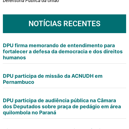
Defensoria Pública da União
NOTÍCIAS RECENTES
DPU firma memorando de entendimento para
fortalecer a defesa da democracia e dos direitos
humanos
DPU participa de missão da ACNUDH em
Pernambuco
DPU participa de audiência pública na Câmara
dos Deputados sobre praça de pedágio em área
quilombola no Paraná