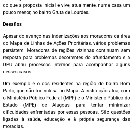
do que a proposta inicial e vive, atualmente, numa casa um
pouco menor, no bairro Gruta de Lourdes.
Desafios
Apesar do avanço nas indenizações aos moradores da área
do Mapa de Linhas de Ações Prioritárias, vários problemas
persistem. Moradores de regiões vizinhas continuam sem
resposta para problemas decorrentes do afundamento e a
DPU abriu processos internos para acompanhar alguns
desses casos.
Um exemplo é o dos residentes na região do bairro Bom
Parto, que não foi inclusa no Mapa. A instituição atua, com
o Ministério Público Federal (MPF) e o Ministério Público do
Estado (MPE) de Alagoas, para tentar minimizar
dificuldades enfrentadas por essas pessoas. São questões
ligadas à saúde, educação e à própria segurança das
moradias.