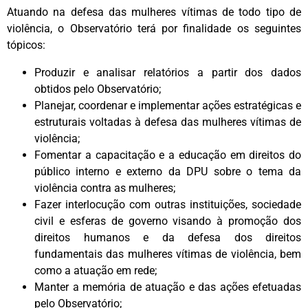
Atuando na defesa das mulheres vítimas de todo tipo de
violência, o Observatório terá por finalidade os seguintes
tópicos:
Produzir e analisar relatórios a partir dos dados
obtidos pelo Observatório;
Planejar, coordenar e implementar ações estratégicas e
estruturais voltadas à defesa das mulheres vítimas de
violência;
Fomentar a capacitação e a educação em direitos do
público interno e externo da DPU sobre o tema da
violência contra as mulheres;
Fazer interlocução com outras instituições, sociedade
civil e esferas de governo visando à promoção dos
direitos humanos e da defesa dos direitos
fundamentais das mulheres vítimas de violência, bem
como a atuação em rede;
Manter a memória de atuação e das ações efetuadas
pelo Observatório;