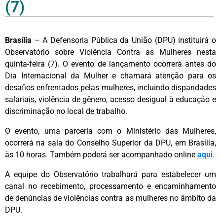
(7)
Brasília
– A Defensoria Pública da União (DPU) instituirá o
Observatório sobre Violência Contra as Mulheres nesta
quinta-feira (7). O evento de lançamento ocorrerá antes do
Dia Internacional da Mulher e chamará atenção para os
desafios enfrentados pelas mulheres, incluindo disparidades
salariais, violência de gênero, acesso desigual à educação e
discriminação no local de trabalho.
O evento, uma parceria com o Ministério das Mulheres,
ocorrerá na sala do Conselho Superior da DPU, em Brasília,
às 10 horas. Também poderá ser acompanhado online
aqui
.
A equipe do Observatório trabalhará para estabelecer um
canal no recebimento, processamento e encaminhamento
de denúncias de violências contra as mulheres no âmbito da
DPU.