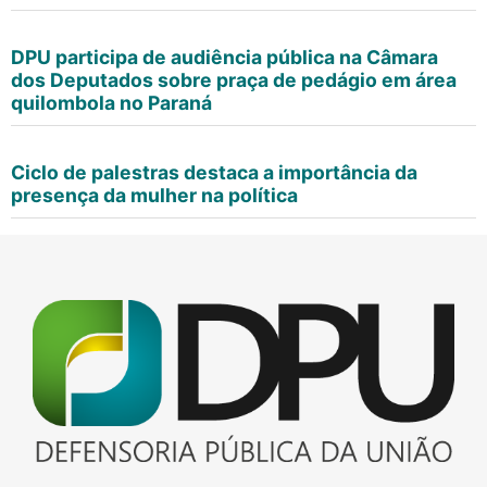
DPU participa de audiência pública na Câmara
dos Deputados sobre praça de pedágio em área
quilombola no Paraná
Ciclo de palestras destaca a importância da
presença da mulher na política