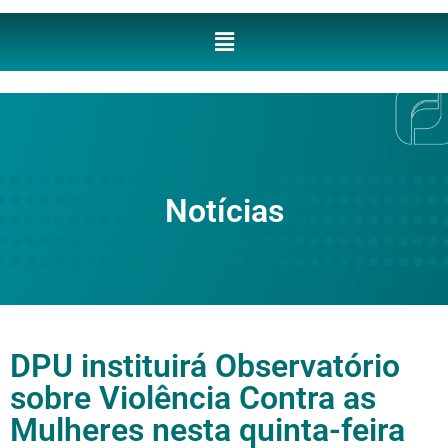
Notícias
DPU instituirá Observatório
sobre Violência Contra as
Mulheres nesta quinta-feira