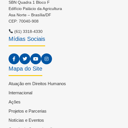
SBN Quadra 1 Bloco F
Edifício Palácio da Agricultura
Asa Norte – Brasília/DF
CEP: 70040-908
(61) 3318-4330
Mídias Sociais
Mapa do Site
Atuação em Direitos Humanos
Internacional
Ações
Projetos e Parcerias
Notícias e Eventos