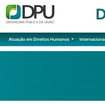
Atuação em Direitos Humanos
Internaciona