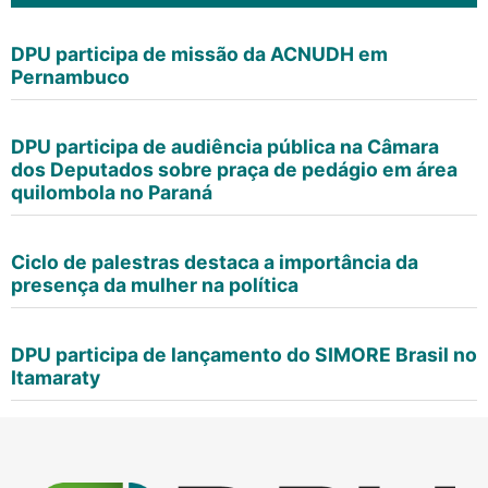
DPU participa de missão da ACNUDH em
Pernambuco
DPU participa de audiência pública na Câmara
dos Deputados sobre praça de pedágio em área
quilombola no Paraná
Ciclo de palestras destaca a importância da
presença da mulher na política
DPU participa de lançamento do SIMORE Brasil no
Itamaraty