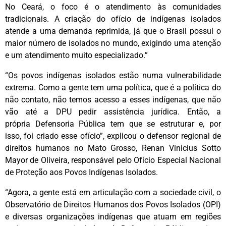
No Ceará, o foco é o atendimento às comunidades
tradicionais. A criação do ofício de indígenas isolados
atende a uma demanda reprimida, já que o Brasil possui o
maior número de isolados no mundo, exigindo uma atenção
e um atendimento muito especializado.”
“Os povos indígenas isolados estão numa vulnerabilidade
extrema. Como a gente tem uma política, que é a política do
não contato, não temos acesso a esses indígenas, que não
vão até a DPU pedir assistência jurídica. Então, a
própria Defensoria Pública tem que se estruturar e, por
isso, foi criado esse ofício”, explicou o defensor regional de
direitos humanos no Mato Grosso, Renan Vinicius Sotto
Mayor de Oliveira, responsável pelo Ofício Especial Nacional
de Proteção aos Povos Indígenas Isolados.
“Agora, a gente está em articulação com a sociedade civil, o
Observatório de Direitos Humanos dos Povos Isolados (OPI)
e diversas organizações indígenas que atuam em regiões