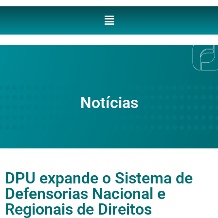
Notícias
DPU expande o Sistema de
Defensorias Nacional e
Regionais de Direitos