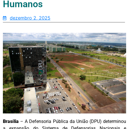
Humanos
dezembro 2, 2025
Brasília
– A Defensoria Pública da União (DPU) determinou
a expansão do Sistema de Defensorias Nacionais e