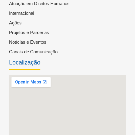
Atuação em Direitos Humanos
Internacional
Ações
Projetos e Parcerias
Notícias e Eventos
Canais de Comunicação
Localização