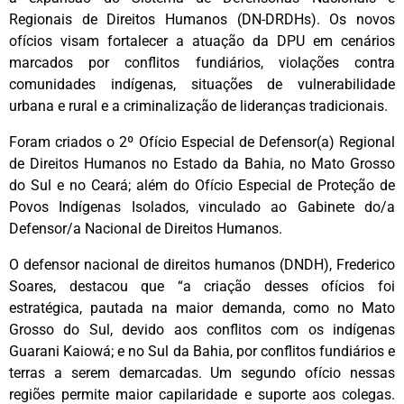
Regionais de Direitos Humanos (DN-DRDHs). Os novos
ofícios visam fortalecer a atuação da DPU em cenários
marcados por conflitos fundiários, violações contra
comunidades indígenas, situações de vulnerabilidade
urbana e rural e a criminalização de lideranças tradicionais.
Foram criados o 2º Ofício Especial de Defensor(a) Regional
de Direitos Humanos no Estado da Bahia, no Mato Grosso
do Sul e no Ceará; além do Ofício Especial de Proteção de
Povos Indígenas Isolados, vinculado ao Gabinete do/a
Defensor/a Nacional de Direitos Humanos.
O defensor nacional de direitos humanos (DNDH), Frederico
Soares, destacou que “a criação desses ofícios foi
estratégica, pautada na maior demanda, como no Mato
Grosso do Sul, devido aos conflitos com os indígenas
Guarani Kaiowá; e no Sul da Bahia, por conflitos fundiários e
terras a serem demarcadas. Um segundo ofício nessas
regiões permite maior capilaridade e suporte aos colegas.