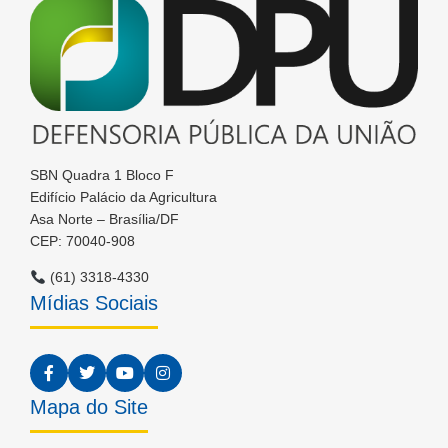
SBN Quadra 1 Bloco F
Edifício Palácio da Agricultura
Asa Norte – Brasília/DF
CEP: 70040-908
(61) 3318-4330
Mídias Sociais
Mapa do Site