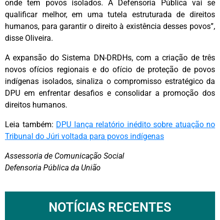
onde tem povos isolados. A Defensoria Pública vai se
qualificar melhor, em uma tutela estruturada de direitos
humanos, para garantir o direito à existência desses povos”,
disse Oliveira.
A expansão do Sistema DN-DRDHs, com a criação de três
novos ofícios regionais e do ofício de proteção de povos
indígenas isolados, sinaliza o compromisso estratégico da
DPU
em enfrentar desafios e consolidar a promoção dos
direitos humanos
.
Leia também:
DPU lança relatório inédito sobre atuação no
Tribunal do Júri voltada para povos indígenas
Assessoria de Comunicação Social
Defensoria Pública da União
NOTÍCIAS RECENTES