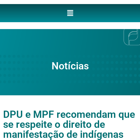
Notícias
DPU e MPF recomendam que
se respeite o direito de
manifestação de indígenas