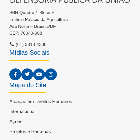
SBN Quadra 1 Bloco F
Edifício Palácio da Agricultura
Asa Norte – Brasília/DF
CEP: 70040-908
(61) 3318-4330
Mídias Sociais
Mapa do Site
Atuação em Direitos Humanos
Internacional
Ações
Projetos e Parcerias