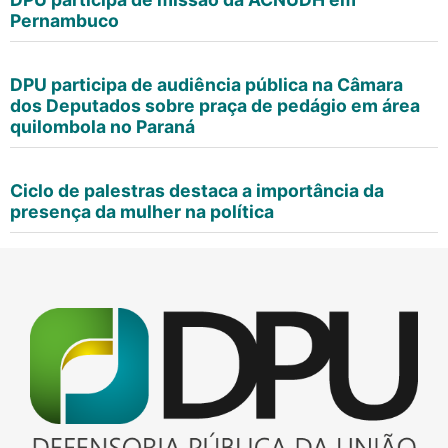
Pernambuco
DPU participa de audiência pública na Câmara
dos Deputados sobre praça de pedágio em área
quilombola no Paraná
Ciclo de palestras destaca a importância da
presença da mulher na política