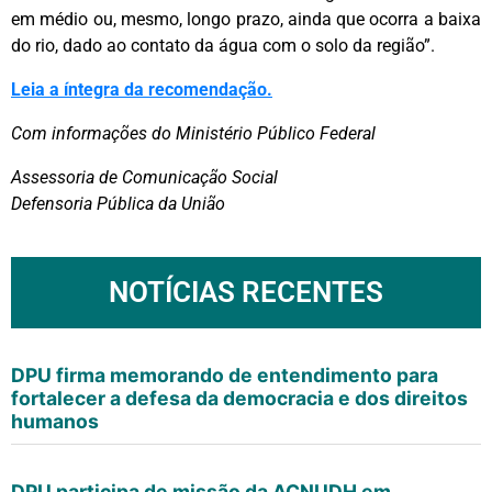
em médio ou, mesmo, longo prazo, ainda que ocorra a baixa
do rio, dado ao contato da água com o solo da região”.
Leia a íntegra da recomendação.
Com informações do Ministério Público Federal
Assessoria de Comunicação Social
Defensoria Pública da União
NOTÍCIAS RECENTES
DPU firma memorando de entendimento para
fortalecer a defesa da democracia e dos direitos
humanos
DPU participa de missão da ACNUDH em