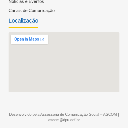
Notícias e Eventos
Canais de Comunicação
Localização
Desenvolvido pela Assessoria de Comunicação Social – ASCOM |
ascom@dpu.def.br