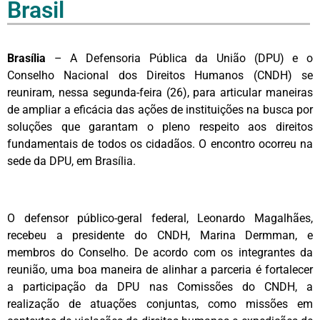
Brasil
Brasília
– A Defensoria Pública da União (DPU) e o
Conselho Nacional dos Direitos Humanos (CNDH) se
reuniram, nessa segunda-feira (26), para articular maneiras
de ampliar a eficácia das ações de instituições na busca por
soluções que garantam o pleno respeito aos direitos
fundamentais de todos os cidadãos. O encontro ocorreu na
sede da DPU, em Brasília.
O defensor público-geral federal, Leonardo Magalhães,
recebeu a presidente do CNDH, Marina Dermman, e
membros do Conselho. De acordo com os integrantes da
reunião, uma boa maneira de alinhar a parceria é fortalecer
a participação da DPU nas Comissões do CNDH, a
realização de atuações conjuntas, como missões em