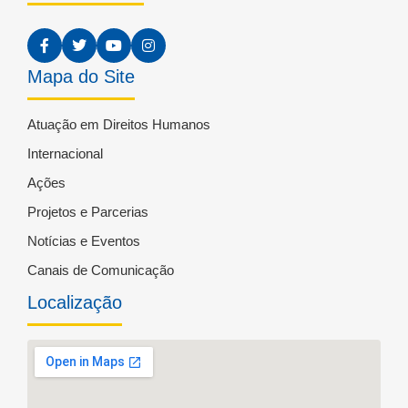
Mapa do Site
Atuação em Direitos Humanos
Internacional
Ações
Projetos e Parcerias
Notícias e Eventos
Canais de Comunicação
Localização