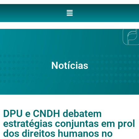
Notícias
DPU e CNDH debatem
estratégias conjuntas em prol
dos direitos humanos no