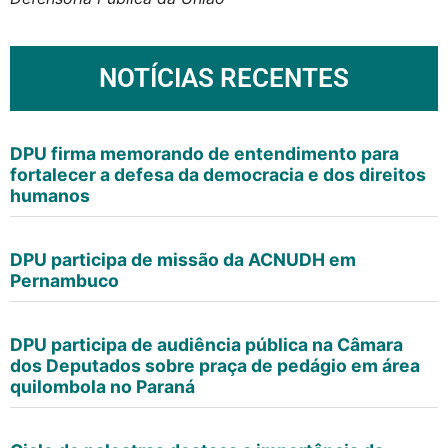
NOTÍCIAS RECENTES
DPU firma memorando de entendimento para
fortalecer a defesa da democracia e dos direitos
humanos
DPU participa de missão da ACNUDH em
Pernambuco
DPU participa de audiência pública na Câmara
dos Deputados sobre praça de pedágio em área
quilombola no Paraná