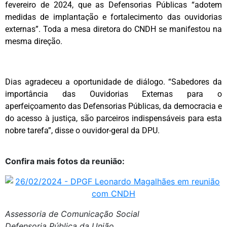
fevereiro de 2024, que as Defensorias Públicas “adotem
medidas de implantação e fortalecimento das ouvidorias
externas”. Toda a mesa diretora do CNDH se manifestou na
mesma direção.
Dias agradeceu a oportunidade de diálogo. “Sabedores da
importância das Ouvidorias Externas para o
aperfeiçoamento das Defensorias Públicas, da democracia e
do acesso à justiça, são parceiros indispensáveis para esta
nobre tarefa”, disse o ouvidor-geral da DPU.
Confira mais fotos da reunião:
Assessoria de Comunicação Social
Defensoria Pública da União