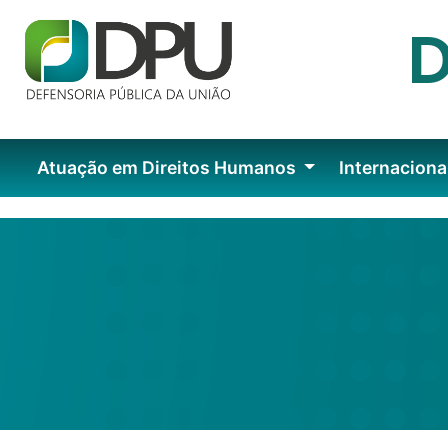
Atuação em Direitos Humanos
Internaciona