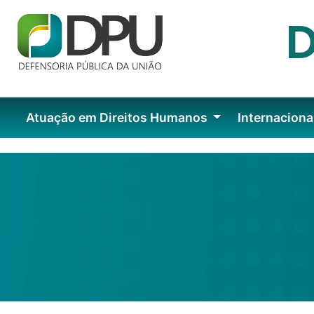
Atuação em Direitos Humanos
Internaciona