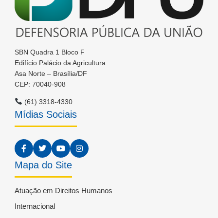
SBN Quadra 1 Bloco F
Edifício Palácio da Agricultura
Asa Norte – Brasília/DF
CEP: 70040-908
(61) 3318-4330
Mídias Sociais
Mapa do Site
Atuação em Direitos Humanos
Internacional