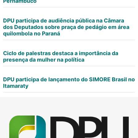
Pernambuco
DPU participa de audiência pública na Câmara
dos Deputados sobre praça de pedágio em área
quilombola no Paraná
Ciclo de palestras destaca a importância da
presença da mulher na política
DPU participa de lançamento do SIMORE Brasil no
Itamaraty