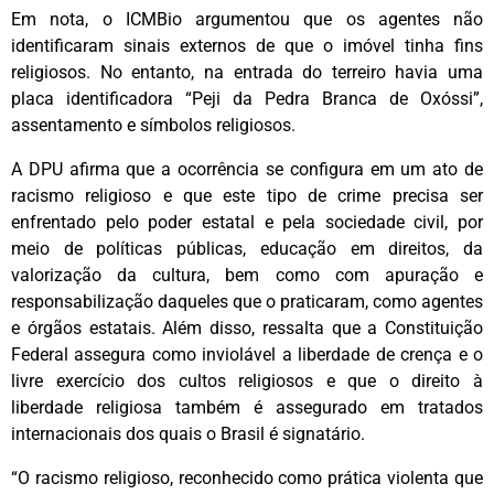
Em nota, o ICMBio argumentou que os agentes não
identificaram sinais externos de que o imóvel tinha fins
religiosos. No entanto, na entrada do terreiro havia uma
placa identificadora “Peji da Pedra Branca de Oxóssi”,
assentamento e símbolos religiosos.
A DPU afirma que a ocorrência se configura em um ato de
racismo religioso e que este tipo de crime precisa ser
enfrentado pelo poder estatal e pela sociedade civil, por
meio de políticas públicas, educação em direitos, da
valorização da cultura, bem como com apuração e
responsabilização daqueles que o praticaram, como agentes
e órgãos estatais. Além disso, ressalta que a Constituição
Federal assegura como inviolável a liberdade de crença e o
livre exercício dos cultos religiosos e que o direito à
liberdade religiosa também é assegurado em tratados
internacionais dos quais o Brasil é signatário.
“O racismo religioso, reconhecido como prática violenta que