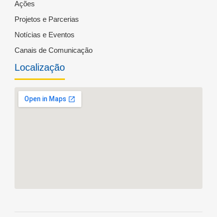
Ações
Projetos e Parcerias
Notícias e Eventos
Canais de Comunicação
Localização