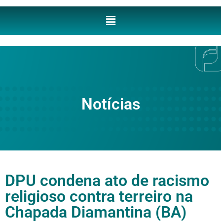
Notícias
DPU condena ato de racismo
religioso contra terreiro na
Chapada Diamantina (BA)