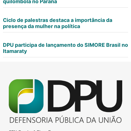
quilombola no Paraná
Ciclo de palestras destaca a importância da
presença da mulher na política
DPU participa de lançamento do SIMORE Brasil no
Itamaraty