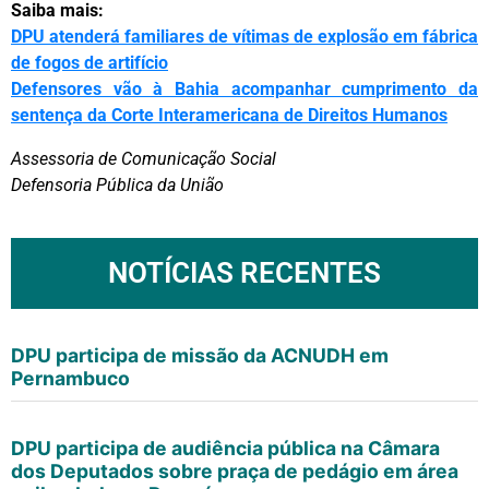
Saiba mais:
DPU atenderá familiares de vítimas de explosão em fábrica
de fogos de artifício
Defensores vão à Bahia acompanhar cumprimento da
sentença da Corte Interamericana de Direitos Humanos
Assessoria de Comunicação Social
Defensoria Pública da União
NOTÍCIAS RECENTES
DPU participa de missão da ACNUDH em
Pernambuco
DPU participa de audiência pública na Câmara
dos Deputados sobre praça de pedágio em área