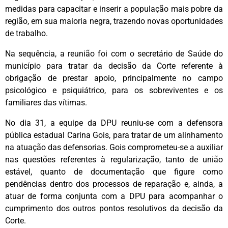
medidas para capacitar e inserir a população mais pobre da
região, em sua maioria negra, trazendo novas oportunidades
de trabalho.
Na sequência, a reunião foi com o secretário de Saúde do
município para tratar da decisão da Corte referente à
obrigação de prestar apoio, principalmente no campo
psicológico e psiquiátrico, para os sobreviventes e os
familiares das vítimas.
No dia 31, a equipe da DPU reuniu-se com a defensora
pública estadual Carina Gois, para tratar de um alinhamento
na atuação das defensorias. Gois comprometeu-se a auxiliar
nas questões referentes à regularização, tanto de união
estável, quanto de documentação que figure como
pendências dentro dos processos de reparação e, ainda, a
atuar de forma conjunta com a DPU para acompanhar o
cumprimento dos outros pontos resolutivos da decisão da
Corte.