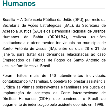
Humanos
Brasília
– A Defensoria Pública da União (DPU), por meio da
Secretaria de Ações Estratégicas (SAE), da Secretaria de
Acesso à Justiça (SAJ) e da Defensoria Regional de Direitos
Humanos da Bahia (DRDH-BA), realizou reuniões
institucionais e atendimentos individuais no município de
Santo Antônio de Jesus (BA), entre os dias 28 e 31 de
janeiro, para tratar das demandas relacionadas ao caso
Empregados da Fábrica de Fogos de Santo Antônio de
Jesus e familiares vs. Brasil.
Foram feitos mais de 140 atendimentos individuais,
contabilizando 47 famílias. O objetivo foi prestar assistência
jurídica às vítimas sobreviventes e familiares em busca da
implantação da sentença da Corte Interamericana de
Direitos Humanos (CIDH) que condenou o Brasil ao
pagamento de indenização pelo acidente ocorrido em 1998.