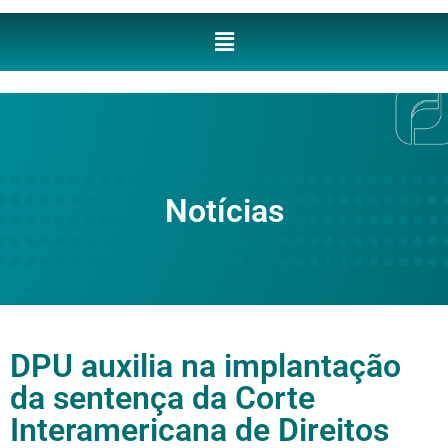
Notícias
DPU auxilia na implantação
da sentença da Corte
Interamericana de Direitos