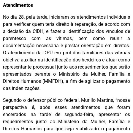
Atendimentos
No dia 28, pela tarde, iniciaram os atendimentos individuais
para verificar quem teria direito à reparação, de acordo com
a decisão da CIDH, e fazer a identificação dos vínculos de
parentesco com as vítimas, bem como reunir a
documentação necessária e prestar orientação em direitos.
O atendimento da DPU em prol dos familiares das vítimas
objetiva auxiliar na identificação dos herdeiros e atuar como
representante processual junto aos requerimentos que serão
apresentados perante o Ministério da Mulher, Família e
Direitos Humanos (MMFDH), a fim de agilizar o pagamento
das indenizações.
Segundo o defensor público federal, Murillo Martins, “nossa
perspectiva é, após esses atendimentos que foram
encerrados na tarde de segunda-feira, apresentar os
requerimentos junto ao Ministério da Mulher, Família e
Direitos Humanos para que seja viabilizado o pagamento