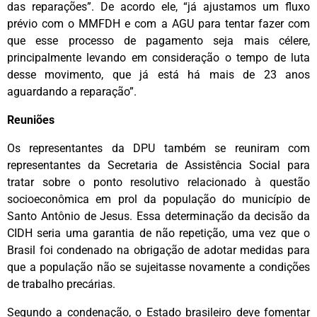
das reparações”. De acordo ele, “já ajustamos um fluxo
prévio com o MMFDH e com a AGU para tentar fazer com
que esse processo de pagamento seja mais célere,
principalmente levando em consideração o tempo de luta
desse movimento, que já está há mais de 23 anos
aguardando a reparação”.
Reuniões
Os representantes da DPU também se reuniram com
representantes da Secretaria de Assistência Social para
tratar sobre o ponto resolutivo relacionado à questão
socioeconômica em prol da população do município de
Santo Antônio de Jesus. Essa determinação da decisão da
CIDH seria uma garantia de não repetição, uma vez que o
Brasil foi condenado na obrigação de adotar medidas para
que a população não se sujeitasse novamente a condições
de trabalho precárias.
Segundo a condenação, o Estado brasileiro deve fomentar