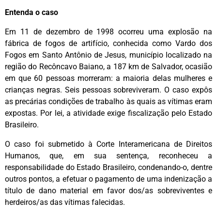
Entenda o caso
Em 11 de dezembro de 1998 ocorreu uma explosão na
fábrica de fogos de artifício, conhecida como Vardo dos
Fogos em Santo Antônio de Jesus, município localizado na
região do Recôncavo Baiano, a 187 km de Salvador, ocasião
em que 60 pessoas morreram: a maioria delas mulheres e
crianças negras. Seis pessoas sobreviveram. O caso expôs
as precárias condições de trabalho às quais as vítimas eram
expostas. Por lei, a atividade exige fiscalização pelo Estado
Brasileiro.
O caso foi submetido à Corte Interamericana de Direitos
Humanos, que, em sua sentença, reconheceu a
responsabilidade do Estado Brasileiro, condenando-o, dentre
outros pontos, a efetuar o pagamento de uma indenização a
título de dano material em favor dos/as sobreviventes e
herdeiros/as das vítimas falecidas.