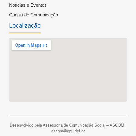
Notícias e Eventos
Canais de Comunicação
Localização
Desenvolvido pela Assessoria de Comunicação Social – ASCOM |
ascom@dpu.def.br