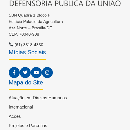
SBN Quadra 1 Bloco F
Edifício Palácio da Agricultura
Asa Norte – Brasília/DF
CEP: 70040-908
(61) 3318-4330
Mídias Sociais
Mapa do Site
Atuação em Direitos Humanos
Internacional
Ações
Projetos e Parcerias