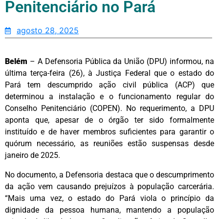
Penitenciário no Pará
agosto 28, 2025
Belém
– A Defensoria Pública da União (DPU) informou, na
última terça-feira (26), à Justiça Federal que o estado do
Pará tem descumprido ação civil pública (ACP) que
determinou a instalação e o funcionamento regular do
Conselho Penitenciário (COPEN). No requerimento, a DPU
aponta que, apesar de o órgão ter sido formalmente
instituído e de haver membros suficientes para garantir o
quórum necessário, as reuniões estão suspensas desde
janeiro de 2025.
No documento, a Defensoria destaca que o descumprimento
da ação vem causando prejuízos à população carcerária.
“Mais uma vez, o estado do Pará viola o princípio da
dignidade da pessoa humana, mantendo a população