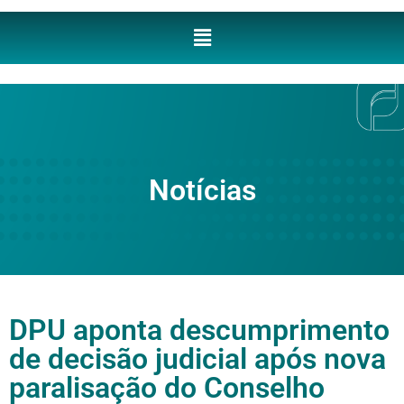
Notícias
DPU aponta descumprimento
de decisão judicial após nova
paralisação do Conselho