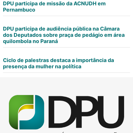
DPU participa de missão da ACNUDH em
Pernambuco
DPU participa de audiência pública na Câmara
dos Deputados sobre praça de pedágio em área
quilombola no Paraná
Ciclo de palestras destaca a importância da
presença da mulher na política