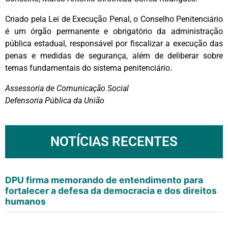
Criado pela Lei de Execução Penal, o Conselho Penitenciário
é um órgão permanente e obrigatório da administração
pública estadual, responsável por fiscalizar a execução das
penas e medidas de segurança, além de deliberar sobre
temas fundamentais do sistema penitenciário.
Assessoria de Comunicação Social
Defensoria Pública da União
NOTÍCIAS RECENTES
DPU firma memorando de entendimento para
fortalecer a defesa da democracia e dos direitos
humanos