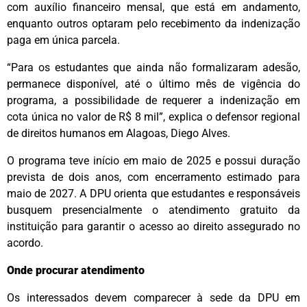
com auxílio financeiro mensal, que está em andamento,
enquanto outros optaram pelo recebimento da indenização
paga em única parcela.
“Para os estudantes que ainda não formalizaram adesão,
permanece disponível, até o último mês de vigência do
programa, a possibilidade de requerer a indenização em
cota única no valor de R$ 8 mil”, explica o defensor regional
de direitos humanos em Alagoas, Diego Alves.
O programa teve início em maio de 2025 e possui duração
prevista de dois anos, com encerramento estimado para
maio de 2027. A DPU orienta que estudantes e responsáveis
busquem presencialmente o atendimento gratuito da
instituição para garantir o acesso ao direito assegurado no
acordo.
Onde procurar atendimento
Os interessados devem comparecer à sede da DPU em