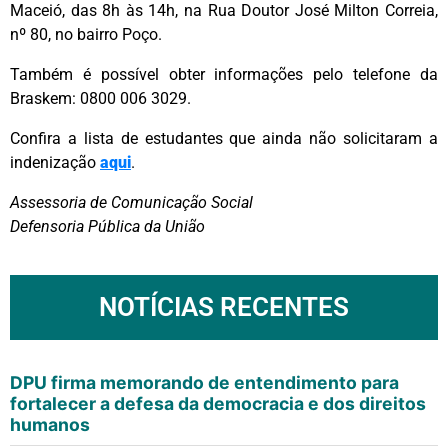
Maceió, das 8h às 14h, na Rua Doutor José Milton Correia,
nº 80, no bairro Poço.
Também é possível obter informações pelo telefone da
Braskem: 0800 006 3029.
Confira a lista de estudantes que ainda não solicitaram a
indenização
aqui
.
Assessoria de Comunicação Social
Defensoria Pública da União
NOTÍCIAS RECENTES
DPU firma memorando de entendimento para
fortalecer a defesa da democracia e dos direitos
humanos