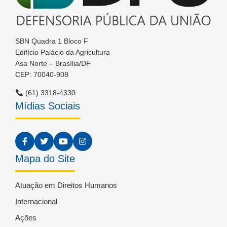
SBN Quadra 1 Bloco F
Edifício Palácio da Agricultura
Asa Norte – Brasília/DF
CEP: 70040-908
(61) 3318-4330
Mídias Sociais
Mapa do Site
Atuação em Direitos Humanos
Internacional
Ações