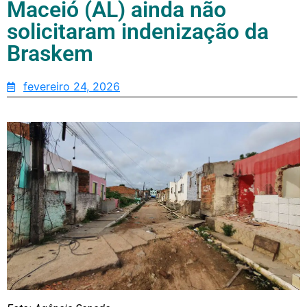
Maceió (AL) ainda não
solicitaram indenização da
Braskem
fevereiro 24, 2026