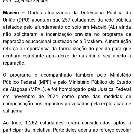
Foto:
Agência Senado
Maceió
– Dados atualizados da Defensoria Pública da
União (DPU) apontam que 257 estudantes da rede pública
afetados pelo afundamento do solo em Maceió (AL) ainda
não solicitaram a indenização prevista no programa de
reparação educacional custeado pela Braskem. A instituição
reforça a importância da formalização do pedido para que
nenhum estudante apto deixe de garantir o seu direito à
reparação.
O programa é acompanhado também pelo Ministério
Público Federal (MPF) e pelo Ministério Público do Estado
de Alagoas (MPAL), e foi homologado pela Justiça Federal
em novembro de 2024 como parte das medidas de
compensação aos impactos provocados pela exploração de
sal-gema.
Ao todo, 1.262 estudantes foram considerados aptos a
participar da iniciativa. Parte deles aderiu ao reforço escolar