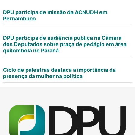
DPU participa de missão da ACNUDH em
Pernambuco
DPU participa de audiência pública na Câmara
dos Deputados sobre praça de pedágio em área
quilombola no Paraná
Ciclo de palestras destaca a importância da
presença da mulher na política