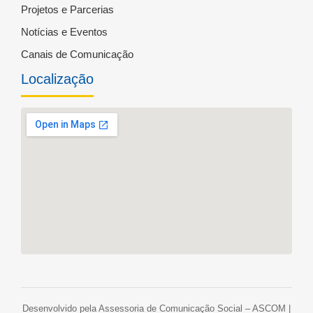
Projetos e Parcerias
Notícias e Eventos
Canais de Comunicação
Localização
Desenvolvido pela Assessoria de Comunicação Social – ASCOM |