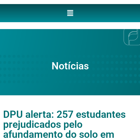
Notícias
DPU alerta: 257 estudantes
prejudicados pelo
afundamento do solo em