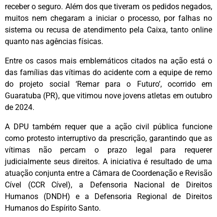
receber o seguro. Além dos que tiveram os pedidos negados,
muitos nem chegaram a iniciar o processo, por falhas no
sistema ou recusa de atendimento pela Caixa, tanto online
quanto nas agências físicas.
Entre os casos mais emblemáticos citados na ação está o
das famílias das vítimas do acidente com a equipe de remo
do projeto social ‘Remar para o Futuro’, ocorrido em
Guaratuba (PR), que vitimou nove jovens atletas em outubro
de 2024.
A DPU também requer que a ação civil pública funcione
como protesto interruptivo da prescrição, garantindo que as
vítimas não percam o prazo legal para requerer
judicialmente seus direitos. A iniciativa é resultado de uma
atuação conjunta entre a Câmara de Coordenação e Revisão
Cível (CCR Cível), a Defensoria Nacional de Direitos
Humanos (DNDH) e a Defensoria Regional de Direitos
Humanos do Espírito Santo.