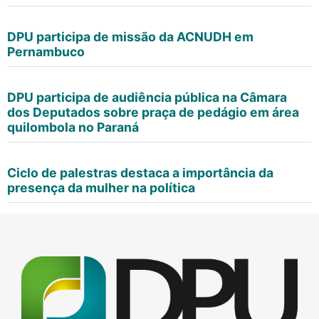
DPU participa de missão da ACNUDH em
Pernambuco
DPU participa de audiência pública na Câmara
dos Deputados sobre praça de pedágio em área
quilombola no Paraná
Ciclo de palestras destaca a importância da
presença da mulher na política