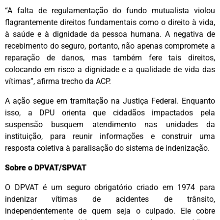
“A falta de regulamentação do fundo mutualista violou
flagrantemente direitos fundamentais como o direito à vida,
à saúde e à dignidade da pessoa humana. A negativa de
recebimento do seguro, portanto, não apenas compromete a
reparação de danos, mas também fere tais direitos,
colocando em risco a dignidade e a qualidade de vida das
vítimas”, afirma trecho da ACP.
A ação segue em tramitação na Justiça Federal. Enquanto
isso, a DPU orienta que cidadãos impactados pela
suspensão busquem atendimento nas unidades da
instituição, para reunir informações e construir uma
resposta coletiva à paralisação do sistema de indenização.
Sobre o DPVAT
/SPVAT
O DPVAT é um seguro obrigatório criado em 1974 para
indenizar vítimas de acidentes de trânsito,
independentemente de quem seja o culpado. Ele cobre