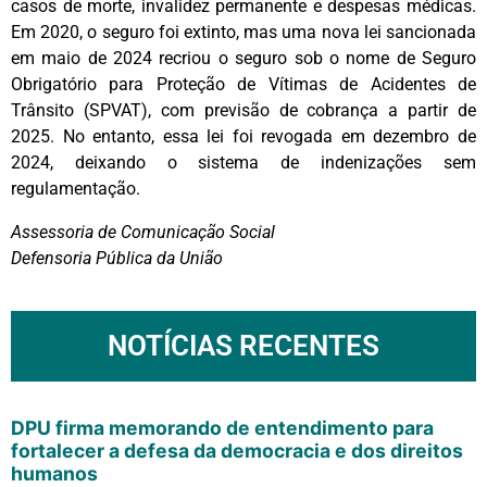
casos de morte, invalidez permanente e despesas médicas.
Em 2020, o seguro foi extinto, mas uma nova lei sancionada
em maio de 2024 recriou o seguro sob o nome de Seguro
Obrigatório para Proteção de Vítimas de Acidentes de
Trânsito (SPVAT), com previsão de cobrança a partir de
2025. No entanto, essa lei foi revogada em dezembro de
2024, deixando o sistema de indenizações sem
regulamentação.
Assessoria de Comunicação Social
Defensoria Pública da União
NOTÍCIAS RECENTES
DPU firma memorando de entendimento para
fortalecer a defesa da democracia e dos direitos
humanos