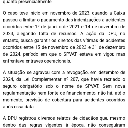
quanto presencialmente.
O caso teve início em novembro de 2023, quando a Caixa
passou a limitar o pagamento das indenizações a acidentes
ocorridos entre 1º de janeiro de 2021 e 14 de novembro de
2023, alegando falta de recursos. A ação da DPU, no
entanto, busca garantir os direitos das vítimas de acidentes
ocorridos entre 15 de novembro de 2023 e 31 de dezembro
de 2024, período em que o SPVAT estava em vigor, mas
enfrentava entraves operacionais.
A situação se agravou com a revogação, em dezembro de
2024, da Lei Complementar nº 207, que havia recriado o
seguro obrigatório sob o nome de SPVAT. Sem nova
regulamentação nem fonte de financiamento, não há, até o
momento, previsão de cobertura para acidentes ocorridos
após essa data.
A DPU registrou diversos relatos de cidadãos que, mesmo
dentro das regras vigentes à época, não conseguiram