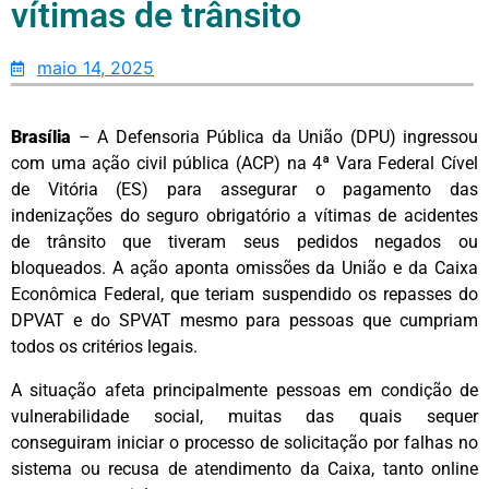
vítimas de trânsito
maio 14, 2025
Brasília
– A Defensoria Pública da União (DPU) ingressou
com uma ação civil pública (ACP) na 4ª Vara Federal Cível
de Vitória (ES) para assegurar o pagamento das
indenizações do seguro obrigatório a vítimas de acidentes
de trânsito que tiveram seus pedidos negados ou
bloqueados. A ação aponta omissões da União e da Caixa
Econômica Federal, que teriam suspendido os repasses do
DPVAT e do SPVAT mesmo para pessoas que cumpriam
todos os critérios legais.
A situação afeta principalmente pessoas em condição de
vulnerabilidade social, muitas das quais sequer
conseguiram iniciar o processo de solicitação por falhas no
sistema ou recusa de atendimento da Caixa, tanto online