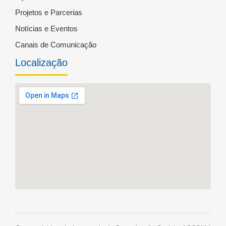
Projetos e Parcerias
Notícias e Eventos
Canais de Comunicação
Localização