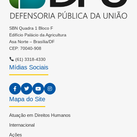
SBN Quadra 1 Bloco F
Edifício Palácio da Agricultura
Asa Norte – Brasília/DF
CEP: 70040-908
(61) 3318-4330
Mídias Sociais
Mapa do Site
Atuação em Direitos Humanos
Internacional
Ações