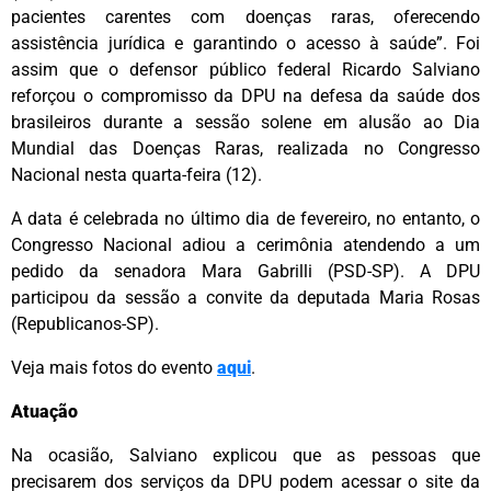
pacientes carentes com doenças raras, oferecendo
assistência jurídica e garantindo o acesso à saúde”. Foi
assim que o defensor público federal Ricardo Salviano
reforçou o compromisso da DPU na defesa da saúde dos
brasileiros durante a sessão solene em alusão ao Dia
Mundial das Doenças Raras, realizada no Congresso
Nacional nesta quarta-feira (12).
A data é celebrada no último dia de fevereiro, no entanto, o
Congresso Nacional adiou a cerimônia atendendo a um
pedido da senadora Mara Gabrilli (PSD-SP). A DPU
participou da sessão a convite da deputada Maria Rosas
(Republicanos-SP).
Veja mais fotos do evento
aqui
.
Atuação
Na ocasião, Salviano explicou que as pessoas que
precisarem dos serviços da DPU podem acessar o site da