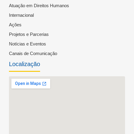
Atuação em Direitos Humanos
Internacional
Ações
Projetos e Parcerias
Notícias e Eventos
Canais de Comunicação
Localização