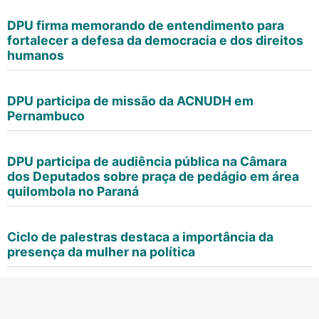
DPU firma memorando de entendimento para
fortalecer a defesa da democracia e dos direitos
humanos
DPU participa de missão da ACNUDH em
Pernambuco
DPU participa de audiência pública na Câmara
dos Deputados sobre praça de pedágio em área
quilombola no Paraná
Ciclo de palestras destaca a importância da
presença da mulher na política