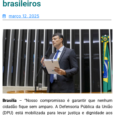
brasileiros
março 12, 2025
Brasília
– “Nosso compromisso é garantir que nenhum
cidadão fique sem amparo. A Defensoria Pública da União
(DPU) está mobilizada para levar justiça e dignidade aos