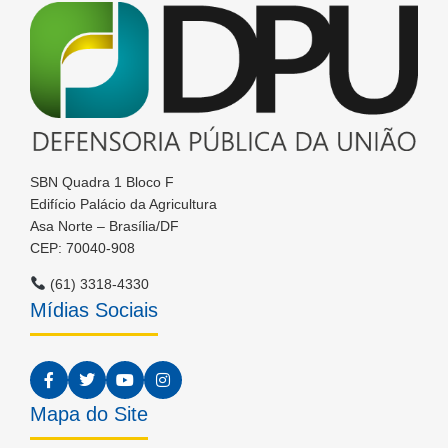
SBN Quadra 1 Bloco F
Edifício Palácio da Agricultura
Asa Norte – Brasília/DF
CEP: 70040-908
(61) 3318-4330
Mídias Sociais
Mapa do Site