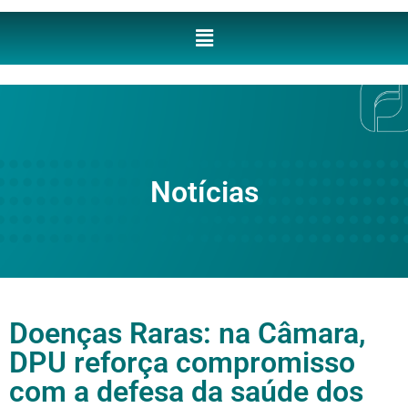
Notícias
Doenças Raras: na Câmara,
DPU reforça compromisso
com a defesa da saúde dos