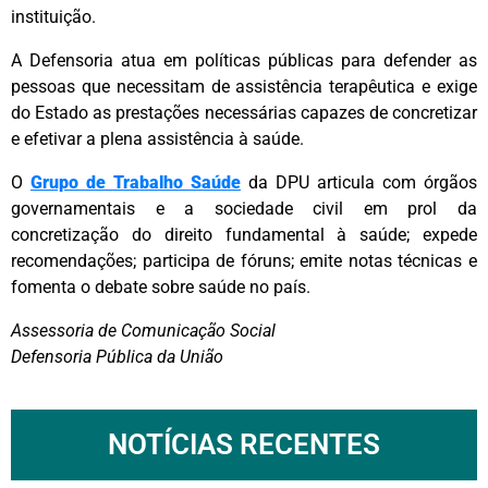
instituição.
A Defensoria atua em políticas públicas para defender as
pessoas que necessitam de assistência terapêutica e exige
do Estado as prestações necessárias capazes de concretizar
e efetivar a plena assistência à saúde.
O
Grupo de Trabalho Saúde
da DPU articula com órgãos
governamentais e a sociedade civil em prol da
concretização do direito fundamental à saúde; expede
recomendações; participa de fóruns; emite notas técnicas e
fomenta o debate sobre saúde no país.
Assessoria de Comunicação Social
Defensoria Pública da União
NOTÍCIAS RECENTES