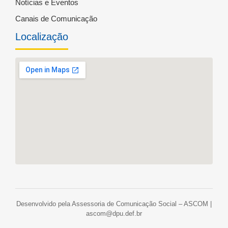
Notícias e Eventos
Canais de Comunicação
Localização
Desenvolvido pela Assessoria de Comunicação Social – ASCOM |
ascom@dpu.def.br