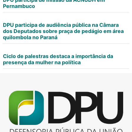
Pernambuco
DPU participa de audiência pública na Câmara
dos Deputados sobre praça de pedágio em área
quilombola no Paraná
Ciclo de palestras destaca a importância da
presença da mulher na política