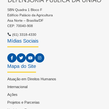
SBN Quadra 1 Bloco F
Edifício Palácio da Agricultura
Asa Norte – Brasília/DF
CEP: 70040-908
(61) 3318-4330
Mídias Sociais
Mapa do Site
Atuação em Direitos Humanos
Internacional
Ações
Projetos e Parcerias