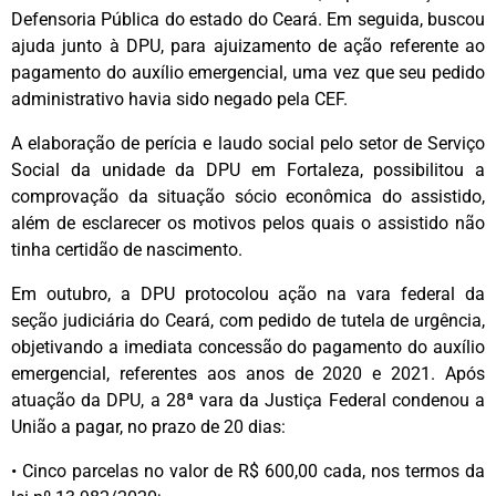
Defensoria Pública do estado do Ceará. Em seguida, buscou
ajuda junto à DPU, para ajuizamento de ação referente ao
pagamento do auxílio emergencial, uma vez que seu pedido
administrativo havia sido negado pela CEF.
A elaboração de perícia e laudo social pelo setor de Serviço
Social da unidade da DPU em Fortaleza, possibilitou a
comprovação da situação sócio econômica do assistido,
além de esclarecer os motivos pelos quais o assistido não
tinha certidão de nascimento.
Em outubro, a DPU protocolou ação na vara federal da
seção judiciária do Ceará, com pedido de tutela de urgência,
objetivando a imediata concessão do pagamento do auxílio
emergencial, referentes aos anos de 2020 e 2021. Após
atuação da DPU, a 28ª vara da Justiça Federal condenou a
União a pagar, no prazo de 20 dias:
• Cinco parcelas no valor de R$ 600,00 cada, nos termos da