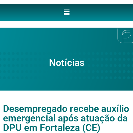
Notícias
Desempregado recebe auxílio
emergencial após atuação da
DPU em Fortaleza (CE)