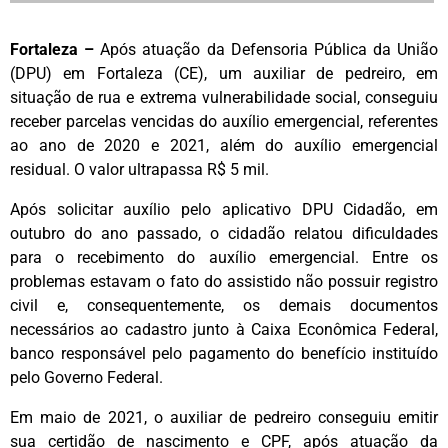
Fortaleza –
Após atuação da Defensoria Pública da União
(DPU) em Fortaleza (CE), um auxiliar de pedreiro, em
situação de rua e extrema vulnerabilidade social, conseguiu
receber parcelas vencidas do auxílio emergencial, referentes
ao ano de 2020 e 2021, além do auxílio emergencial
residual. O valor ultrapassa R$ 5 mil.
Após solicitar auxílio pelo aplicativo DPU Cidadão, em
outubro do ano passado, o cidadão relatou dificuldades
para o recebimento do auxílio emergencial. Entre os
problemas estavam o fato do assistido não possuir registro
civil e, consequentemente, os demais documentos
necessários ao cadastro junto à Caixa Econômica Federal,
banco responsável pelo pagamento do benefício instituído
pelo Governo Federal.
Em maio de 2021, o auxiliar de pedreiro conseguiu emitir
sua certidão de nascimento e CPF, após atuação da