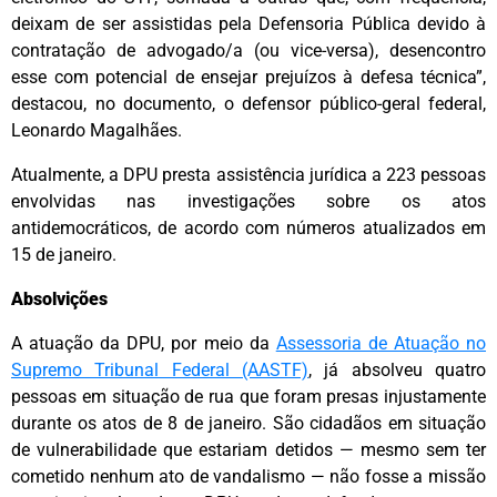
deixam de ser assistidas pela Defensoria Pública devido à
contratação de advogado/a (ou vice-versa), desencontro
esse com potencial de ensejar prejuízos à defesa técnica”,
destacou, no documento, o defensor público-geral federal,
Leonardo Magalhães.
Atualmente, a DPU presta assistência jurídica a 223 pessoas
envolvidas nas investigações sobre os atos
antidemocráticos, de acordo com números atualizados em
15 de janeiro.
Absolvições
A atuação da DPU, por meio da
Assessoria de Atuação no
Supremo Tribunal Federal (AASTF)
, já absolveu quatro
pessoas em situação de rua que foram presas injustamente
durante os atos de 8 de janeiro. São cidadãos em situação
de vulnerabilidade que estariam detidos — mesmo sem ter
cometido nenhum ato de vandalismo — não fosse a missão