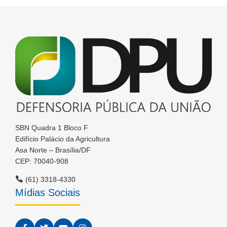
SBN Quadra 1 Bloco F
Edifício Palácio da Agricultura
Asa Norte – Brasília/DF
CEP: 70040-908
(61) 3318-4330
Mídias Sociais