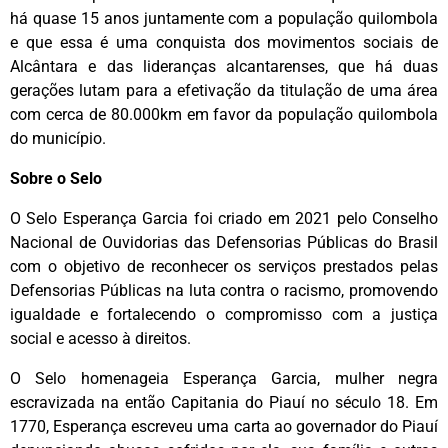
há quase 15 anos juntamente com a população quilombola
e que essa é uma conquista dos movimentos sociais de
Alcântara e das lideranças alcantarenses, que há duas
gerações lutam para a efetivação da titulação de uma área
com cerca de 80.000km em favor da população quilombola
do município.
Sobre o Selo
O Selo Esperança Garcia foi criado em 2021 pelo Conselho
Nacional de Ouvidorias das Defensorias Públicas do Brasil
com o objetivo de reconhecer os serviços prestados pelas
Defensorias Públicas na luta contra o racismo, promovendo
igualdade e fortalecendo o compromisso com a justiça
social e acesso à direitos.
O Selo homenageia Esperança Garcia, mulher negra
escravizada na então Capitania do Piauí no século 18. Em
1770, Esperança escreveu uma carta ao governador do Piauí