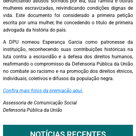
denunciando abusos sofridos por ela, sua família e outras
mulheres escravizadas, reivindicando condições dignas de
vida. Este documento foi considerado a primeira petição
escrita por uma mulher, lhe concedendo o título de primeira
advogada da história do país.
A DPU nomeou Esperança Garcia como patronesse da
instituição, reconhecendo suas contribuições históricas na
luta contra a escravidão e a defesa dos direitos humanos,
reafirmando o compromisso da Defensoria Pública da União
no combate ao racismo e na promoção dos direitos étnicos,
individuais, coletivos e difusos da população negra.
Confira mais fotos da premiação aqui.
Assessoria de Comunicação Social
Defensoria Pública da União
NOTÍCIAS RECENTES