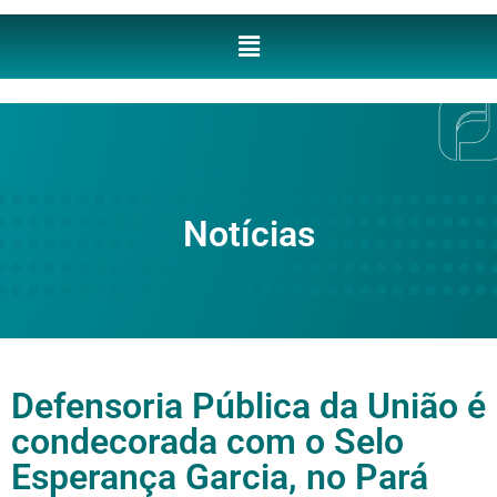
Notícias
Defensoria Pública da União é
condecorada com o Selo
Esperança Garcia, no Pará