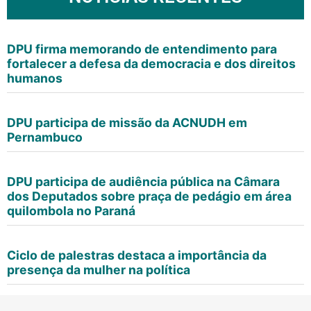
DPU firma memorando de entendimento para
fortalecer a defesa da democracia e dos direitos
humanos
DPU participa de missão da ACNUDH em
Pernambuco
DPU participa de audiência pública na Câmara
dos Deputados sobre praça de pedágio em área
quilombola no Paraná
Ciclo de palestras destaca a importância da
presença da mulher na política