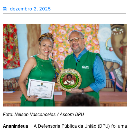
dezembro 2, 2025
Foto: Nelson Vasconcelos / Ascom DPU
Ananindeua
– A Defensoria Pública da União (DPU) foi uma