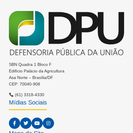
SBN Quadra 1 Bloco F
Edifício Palácio da Agricultura
Asa Norte – Brasília/DF
CEP: 70040-908
(61) 3318-4330
Mídias Sociais