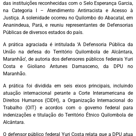
das instituições reconhecidas com o Selo Esperança Garcia,
na Categoria I – Atendimento Antirracista e Acesso à
Justiça. A solenidade ocorreu no Quilombo do Abacatal, em
Ananindeua, Pará, e reuniu representantes de Defensorias
Públicas de diversos estados do país.
A prática agraciada é intitulada ‘A Defensoria Pública da
União na defesa do Território Quilombola de Alcântara,
Maranhão’, de autoria dos defensores públicos federais Yuri
Costa e Gioliano Antunes Damasceno, da DPU no
Maranhão.
A prática foi dividida em seis eixos principais, incluindo
atuação internacional perante a Corte Interamericana de
Direitos Humanos (CIDH), a Organização Internacional do
Trabalho (OIT) e acordos com o governo federal para
indenizações e titulação do Território Étnico Quilombola de
Alcântara.
O defensor público federal Yuri Costa relata que a DPU atua