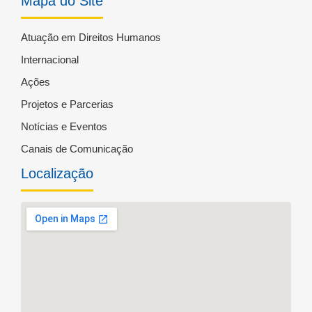
Mapa do Site
Atuação em Direitos Humanos
Internacional
Ações
Projetos e Parcerias
Notícias e Eventos
Canais de Comunicação
Localização