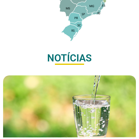
NOTÍCIAS