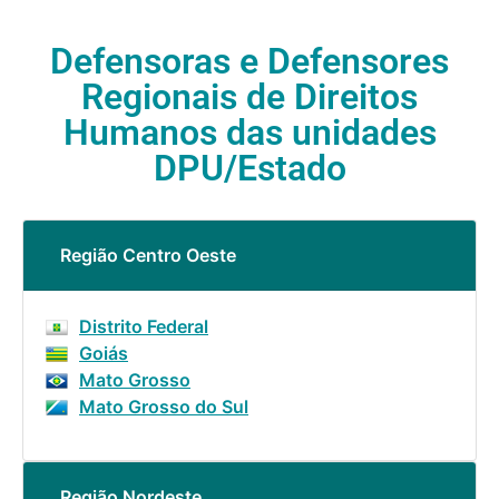
Defensoras e Defensores
Regionais de Direitos
Humanos das unidades
DPU/Estado
Região Centro Oeste
Distrito Federal
Goiás
Mato Grosso
Mato Grosso do Sul
Região Nordeste