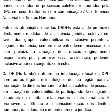
bancos de dados de processos coletivos instaurados pela
DPU em seus territórios, com comunicação à/ao Defensor
Nacional de Direitos Humanos.
Entre as atribuições das/dos DRDHs está a de promover
diretamente medidas de assistência jurídica coletiva em
favor dos grupos vulnerabilizados, inclusive perante a
segunda instância, sempre que entenderem necessário, e
sem prejuízo à atuação dos ofícios originalmente
responsáveis por promover essa assistência, podendo
inclusive atuar em conjunto com estes.
Os DRDHs tamb
ém atuam na interlocução local da DPU
com outros órgãos e instituições de sua região para a
promoção de direitos humanos e defesa coletiva de pessoas
em situação de vulnerabilidade, participando de colegiados
estaduais ou distritais relacionados a tais temáticas. E
promovem a difusão e a conscientização dos direitos
humanos, da cidadania e do ordenamento jurídico.