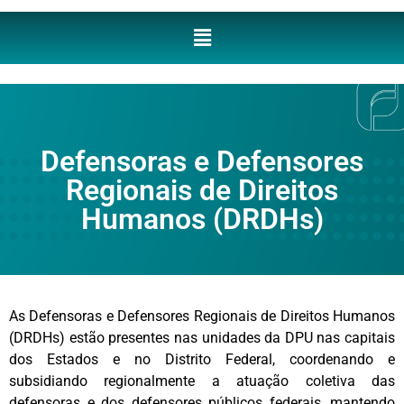
Defensoras e Defensores
Regionais de Direitos
Humanos (DRDHs)
As Defensoras e Defensores Regionais de Direitos Humanos
(DRDHs) estão presentes nas unidades da DPU nas capitais
dos Estados e no Distrito Federal, coordenando e
subsidiando regionalmente a atuação coletiva das
defensoras e dos defensores públicos federais, mantendo