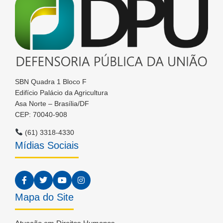
SBN Quadra 1 Bloco F
Edifício Palácio da Agricultura
Asa Norte – Brasília/DF
CEP: 70040-908
(61) 3318-4330
Mídias Sociais
Mapa do Site