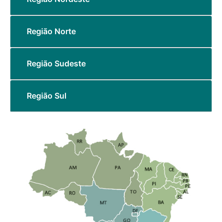
Região Norte
Região Sudeste
Região Sul