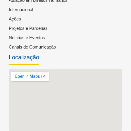
Atuação em Direitos Humanos
Internacional
Ações
Projetos e Parcerias
Notícias e Eventos
Canais de Comunicação
Localização