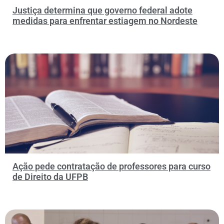
Justiça determina que governo federal adote
medidas para enfrentar estiagem no Nordeste
Ação pede contratação de professores para curso
de Direito da UFPB