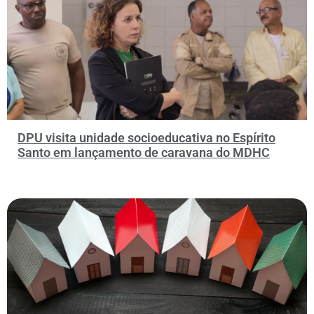
DPU visita unidade socioeducativa no Espírito
Santo em lançamento de caravana do MDHC