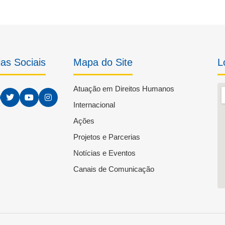
as Sociais
Mapa do Site
L
Atuação em Direitos Humanos
Internacional
Ações
Projetos e Parcerias
Notícias e Eventos
Canais de Comunicação