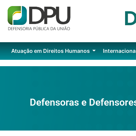
Atuação em Direitos Humanos
Internaciona
Defensoras e Defensore