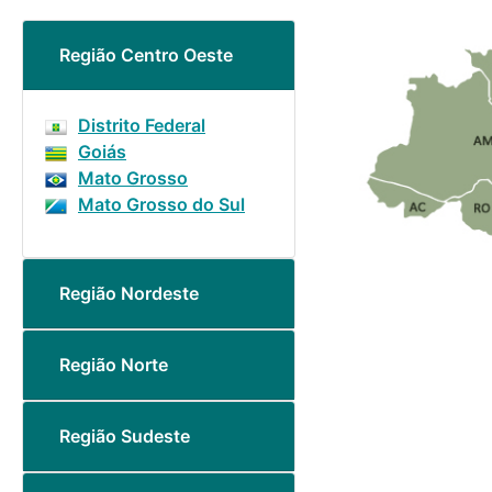
Região Centro Oeste
Distrito Federal
Goiás
Mato Grosso
Mato Grosso do Sul
Região Nordeste
Região Norte
Região Sudeste