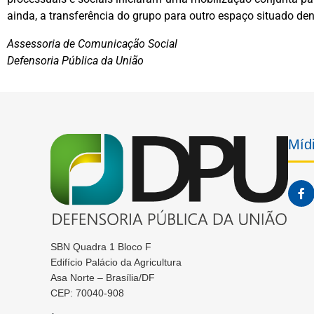
ainda, a transferência do grupo para outro espaço situado de
Assessoria de Comunicação Social
Defensoria Pública da União
Mídi
SBN Quadra 1 Bloco F
Edifício Palácio da Agricultura
Asa Norte – Brasília/DF
CEP: 70040-908