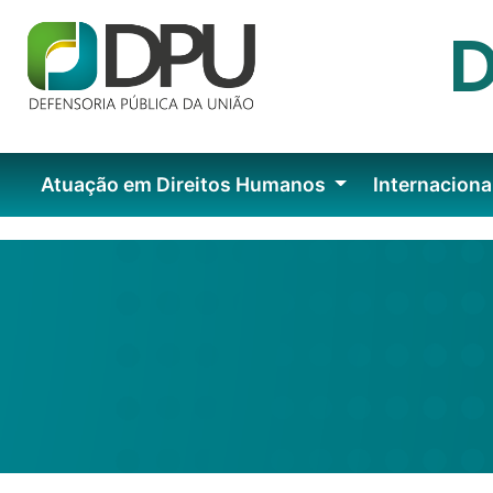
Atuação em Direitos Humanos
Internaciona