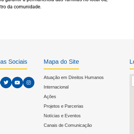
ntro da comunidade.
as Sociais
Mapa do Site
L
Atuação em Direitos Humanos
Internacional
Ações
Projetos e Parcerias
Notícias e Eventos
Canais de Comunicação