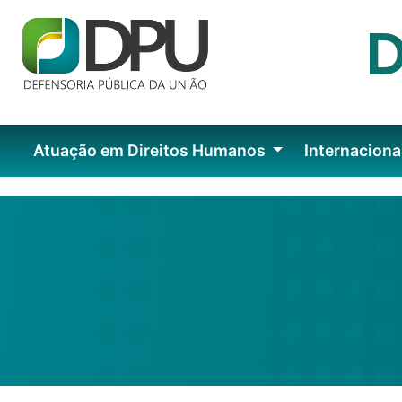
Atuação em Direitos Humanos
Internaciona